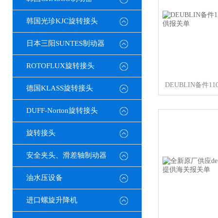
韩国光珍KJC旋转接头
日本三阳SUNTES制动器
ROTOFLUX旋转接头
德国KLASS旋转接头
DUFF-Norton旋转接头
旋转接头
安全夹头、滑差轴制动器
油水压设备
进口螺旋升降机