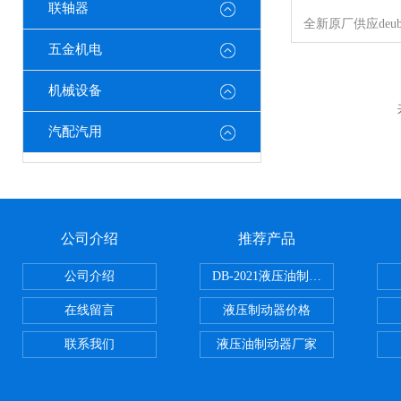
联轴器
五金机电
机械设备
汽配汽用
公司介绍
推荐产品
公司介绍
DB-2021液压油制动器
在线留言
液压制动器价格
联系我们
液压油制动器厂家