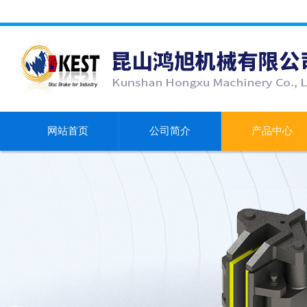
网站首页
公司简介
产品中心