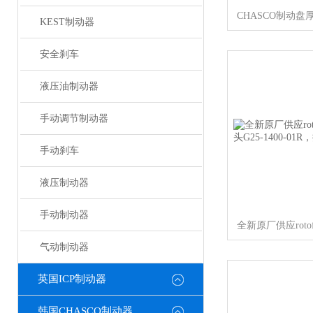
KEST制动器
安全刹车
液压油制动器
手动调节制动器
手动刹车
液压制动器
手动制动器
气动制动器
英国ICP制动器
韩国CHASCO制动器