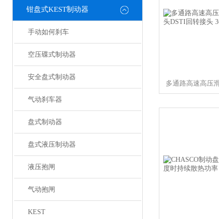
钳盘式KEST制动器
手动如何刹车
空压碟式制动器
安全盘式制动器
气动刹车器
盘式制动器
盘式液压制动器
液压抱闸
气动抱闸
KEST