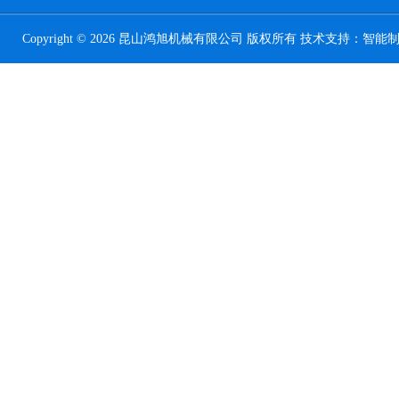
Copyright © 2026 昆山鸿旭机械有限公司 版权所有 技术支持：
智能