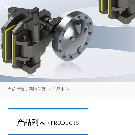
当前位置：
网站首页
＞
产品中心
产品列表
/ PRODUCTS