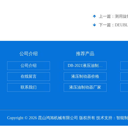
上一篇：
测用旋转
下一篇：
DEUB
公司介绍
推荐产品
公司介绍
DB-2021液压油制动器
在线留言
液压制动器价格
联系我们
液压油制动器厂家
Copyright © 2026 昆山鸿旭机械有限公司 版权所有 技术支持：
智能