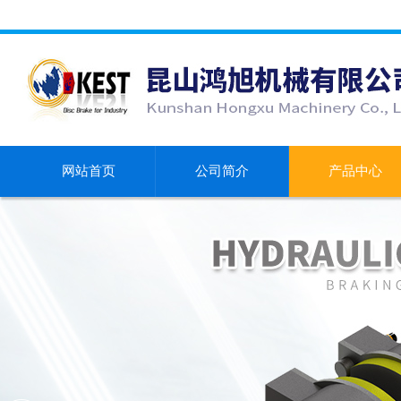
网站首页
公司简介
产品中心