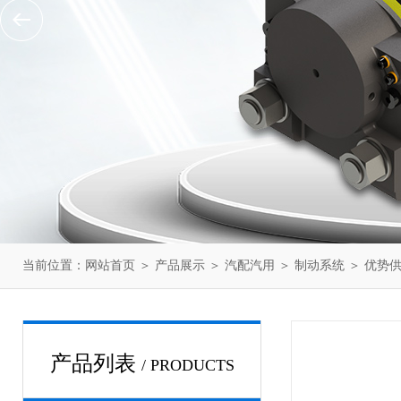
当前位置：
网站首页
＞
产品展示
＞
汽配汽用
＞
制动系统
＞ 优势供应
产品列表
/ PRODUCTS