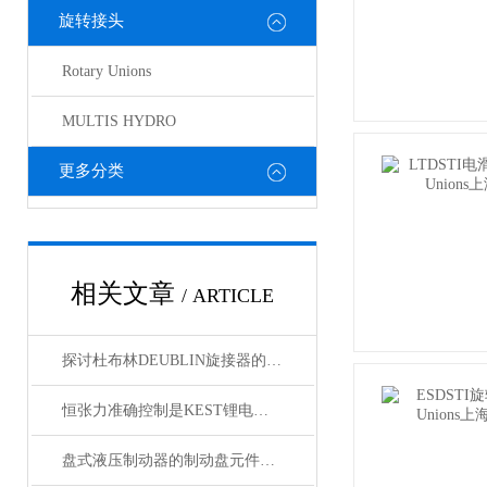
旋转接头
Rotary Unions
MULTIS HYDRO
更多分类
相关文章
/ ARTICLE
探讨杜布林DEUBLIN旋接器的密封故障
恒张力准确控制是KEST锂电池滑差轴的核心功能
盘式液压制动器的制动盘元件介绍