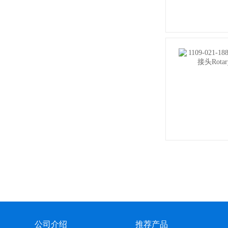
公司介绍
推荐产品