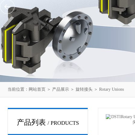
当前位置：
网站首页
＞
产品展示
＞
旋转接头
＞
Rotary Unions
产品列表
/ PRODUCTS