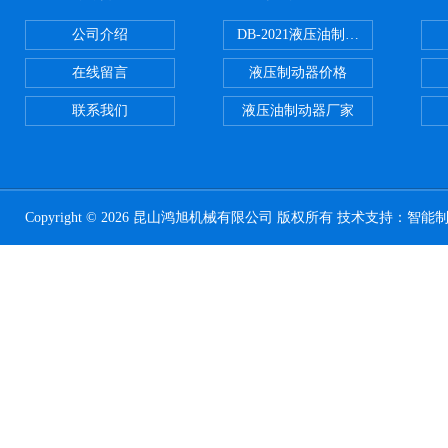
公司介绍
DB-2021液压油制动器
在线留言
液压制动器价格
联系我们
液压油制动器厂家
Copyright © 2026 昆山鸿旭机械有限公司 版权所有 技术支持：
智能