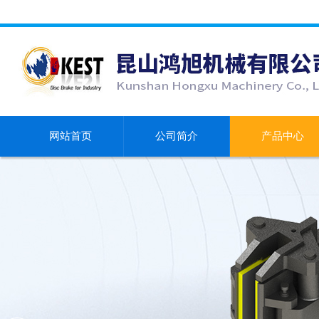
网站首页
公司简介
产品中心