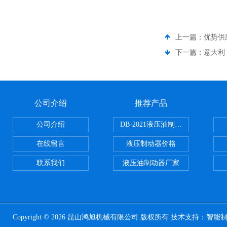
上一篇：
优势供应
下一篇：
意大利 
公司介绍
推荐产品
公司介绍
DB-2021液压油制动器
在线留言
液压制动器价格
联系我们
液压油制动器厂家
Copyright © 2026 昆山鸿旭机械有限公司 版权所有 技术支持：
智能