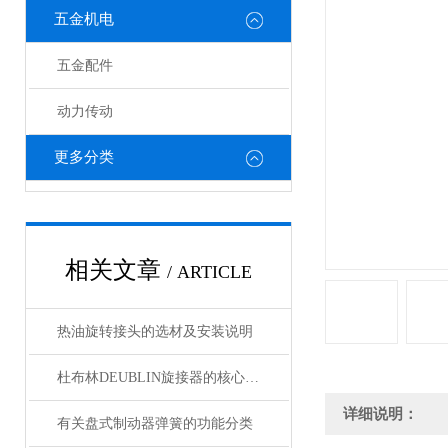
五金机电
五金配件
动力传动
更多分类
相关文章
/ ARTICLE
热油旋转接头的选材及安装说明
杜布林DEUBLIN旋接器的核心在于转子与外壳之间的相对旋转
详细说明：
有关盘式制动器弹簧的功能分类