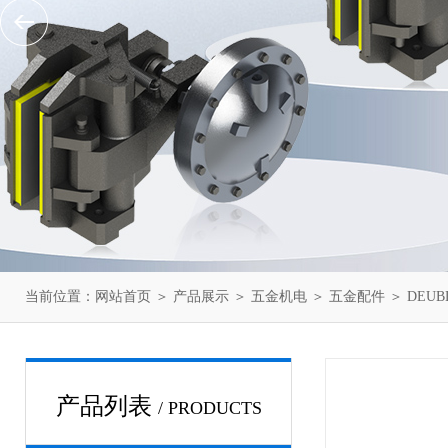
当前位置：
网站首页
＞
产品展示
＞
五金机电
＞
五金配件
＞ DEUB
产品列表
/ PRODUCTS