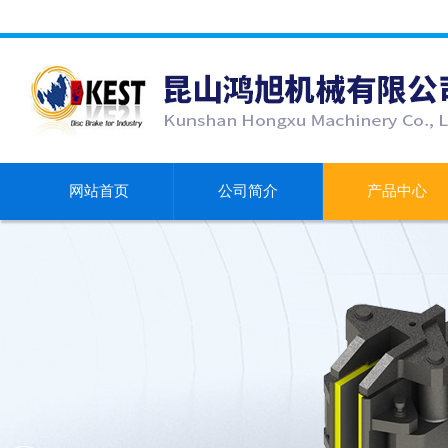
网站首页
公司简介
产品中心