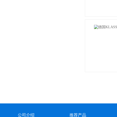
公司介绍
推荐产品