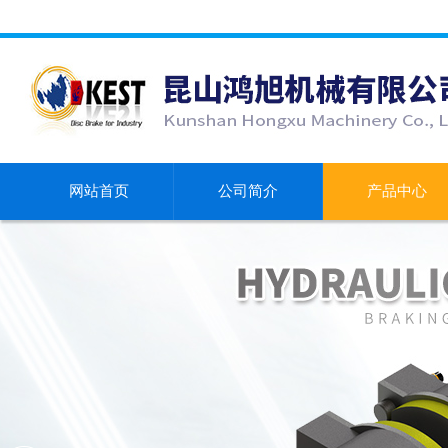
网站首页
公司简介
产品中心