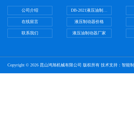
公司介绍
DB-2021液压油制动器
在线留言
液压制动器价格
联系我们
液压油制动器厂家
Copyright © 2026 昆山鸿旭机械有限公司 版权所有 技术支持：
智能