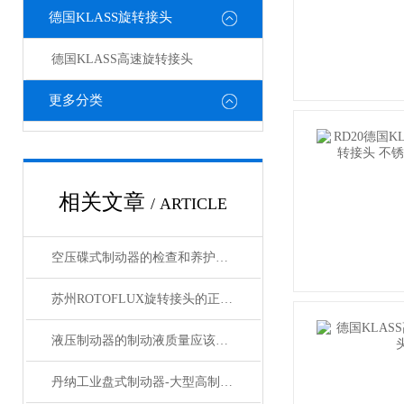
德国KLASS旋转接头
德国KLASS高速旋转接头
更多分类
相关文章
/ ARTICLE
空压碟式制动器的检查和养护作业做好了吗？
苏州ROTOFLUX旋转接头的正确维护与更换
液压制动器的制动液质量应该怎么判断
丹纳工业盘式制动器-大型高制动力液压刹车