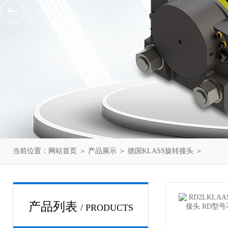
当前位置：
网站首页
＞
产品展示
＞
德国KLASS旋转接头
＞
产品列表
/ PRODUCTS