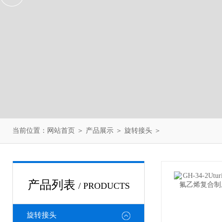
当前位置：
网站首页
＞
产品展示
＞
旋转接头
＞
产品列表
/ PRODUCTS
旋转接头