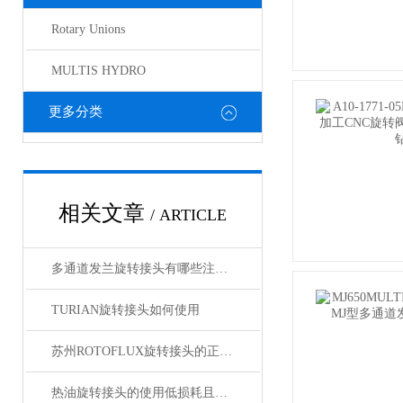
Rotary Unions
MULTIS HYDRO
更多分类
相关文章
/ ARTICLE
多通道发兰旋转接头有哪些注意事项
TURIAN旋转接头如何使用
苏州ROTOFLUX旋转接头的正确维护与更换
热油旋转接头的使用低损耗且还方便