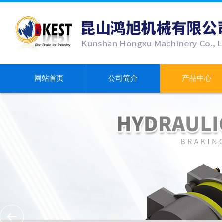
网站首页
公司简介
产品中心