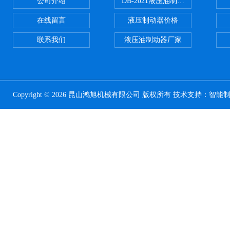
公司介绍
DB-2021液压油制动器
在线留言
液压制动器价格
联系我们
液压油制动器厂家
Copyright © 2026 昆山鸿旭机械有限公司 版权所有 技术支持：
智能