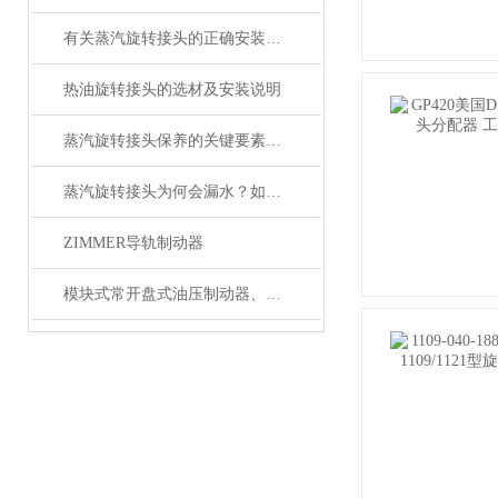
有关蒸汽旋转接头的正确安装顺序
热油旋转接头的选材及安装说明
蒸汽旋转接头保养的关键要素简介
蒸汽旋转接头为何会漏水？如何解决？
ZIMMER导轨制动器
模块式常开盘式油压制动器、常闭液压制动器选择