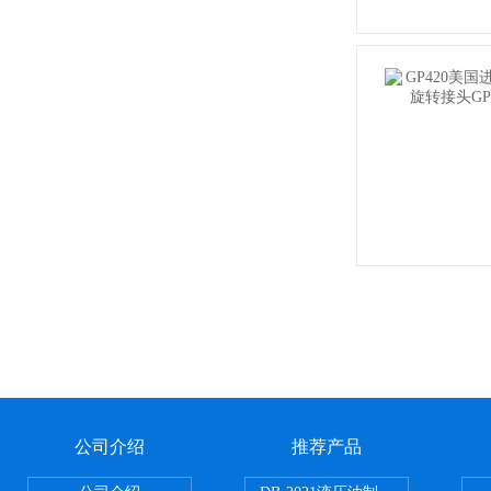
公司介绍
推荐产品