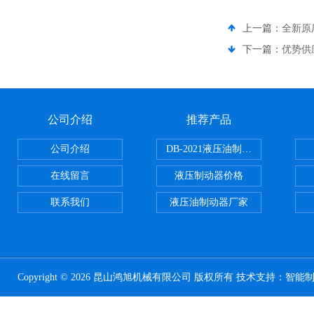
上一篇：
全新原厂
下一篇：
优势供应
公司介绍
推荐产品
公司介绍
DB-2021液压油制动器
在线留言
液压制动器价格
联系我们
液压油制动器厂家
Copyright © 2026 昆山鸿旭机械有限公司 版权所有 技术支持：
智能