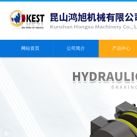
网站首页
公司简介
产品中心