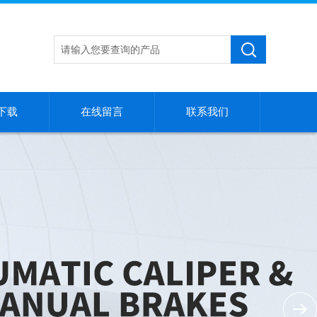
下载
在线留言
联系我们