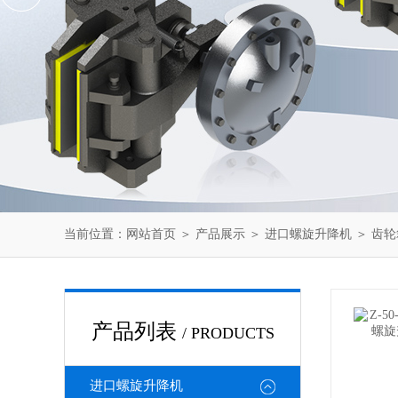
当前位置：
网站首页
＞
产品展示
＞
进口螺旋升降机
＞
齿轮
产品列表
/ PRODUCTS
进口螺旋升降机