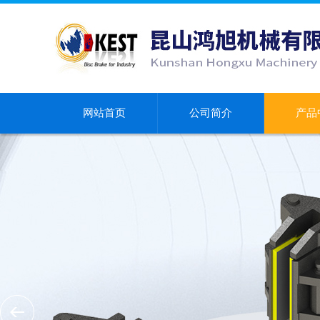
网站首页
公司简介
产品