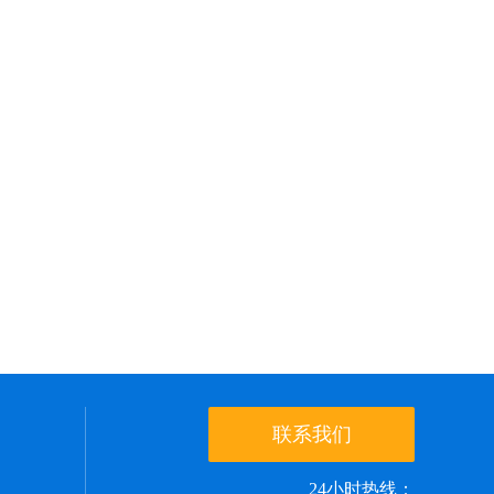
联系我们
24小时热线：