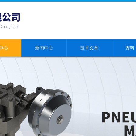
中心
新闻中心
技术文章
资料