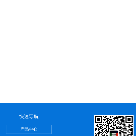
快速导航
产品中心