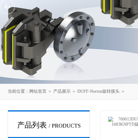
当前位置：
网站首页
＞
产品展示
＞
DUFF-Norton旋转接头
＞
产品列表
/ PRODUCTS