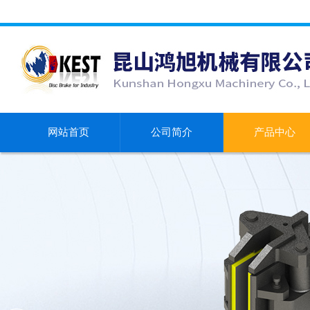
网站首页
公司简介
产品中心