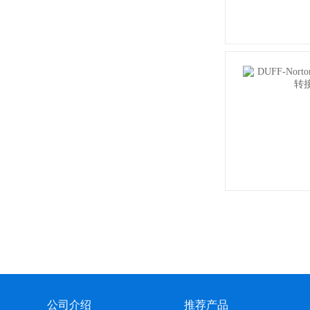
公司介绍
推荐产品