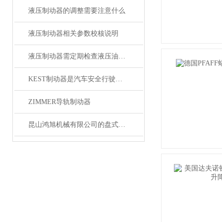
液压制动器的调整需要注意什么
液压制动器相关参数校核说明
液压制动器需定期检查液压油的液位和清洁制动缸
KEST制动器是汽车安全行驶中不可少的重要部件
ZIMMER导轨制动器
昆山鸿旭机械有限公司的盘式制动技术获得国家相关Z利认证