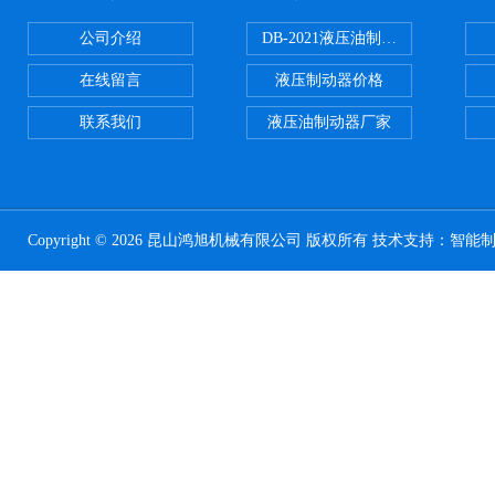
公司介绍
DB-2021液压油制动器
在线留言
液压制动器价格
联系我们
液压油制动器厂家
Copyright © 2026 昆山鸿旭机械有限公司 版权所有 技术支持：
智能