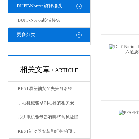
DUFF-Norton旋转接头
DUFF-Norton旋转接头
更多分类
相关文章
/ ARTICLE
KEST滑差轴安全夹头可沿径向自由滑动
手动机械驱动制动器的相关安全要求
步进电机驱动器有哪些常见故障
KEST制动器安装和维护的预防措施