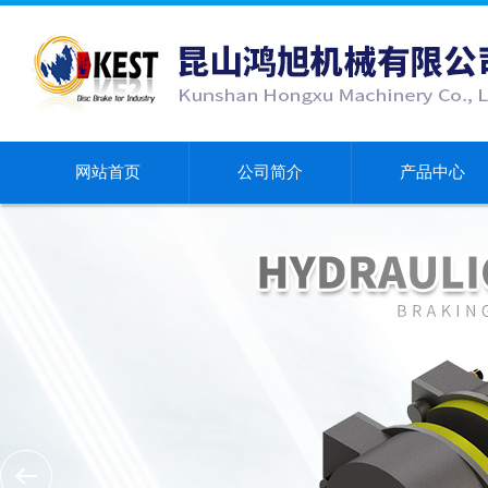
网站首页
公司简介
产品中心