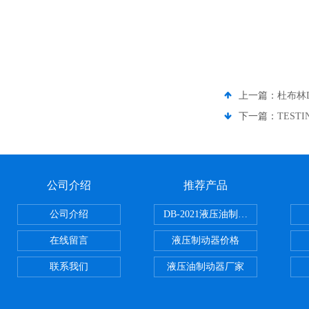
上一篇：
杜布林
下一篇：
TEST
公司介绍
推荐产品
公司介绍
DB-2021液压油制动器
在线留言
液压制动器价格
联系我们
液压油制动器厂家