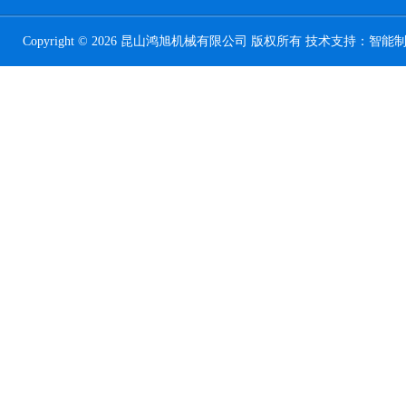
Copyright © 2026 昆山鸿旭机械有限公司 版权所有 技术支持：
智能