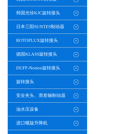
韩国光珍KJC旋转接头
日本三阳SUNTES制动器
ROTOFLUX旋转接头
德国KLASS旋转接头
DUFF-Norton旋转接头
旋转接头
安全夹头、滑差轴制动器
油水压设备
进口螺旋升降机