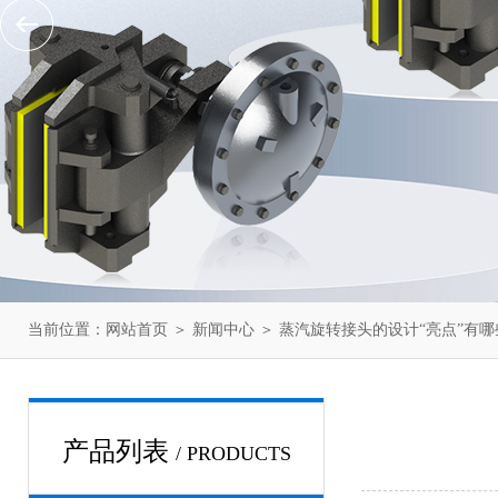
当前位置：
网站首页
＞
新闻中心
＞ 蒸汽旋转接头的设计“亮点”有哪
产品列表
/ PRODUCTS