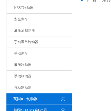
下一篇：
气动刹
KEST制动器
安全刹车
液压油制动器
手动调节制动器
手动刹车
液压制动器
手动制动器
气动制动器
英国ICP制动器
韩国CHASCO制动器