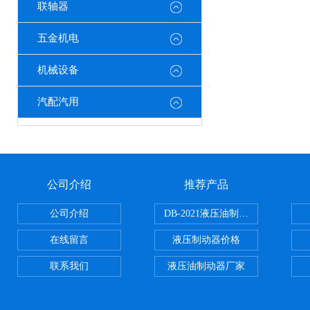
联轴器
五金机电
机械设备
汽配汽用
公司介绍
推荐产品
公司介绍
DB-2021液压油制动器
在线留言
液压制动器价格
联系我们
液压油制动器厂家