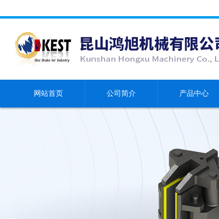
网站首页
公司简介
产品中心