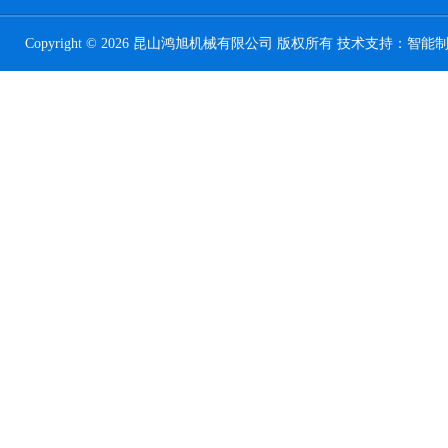
Copyright © 2026 昆山鸿旭机械有限公司 版权所有 技术支持：
智能