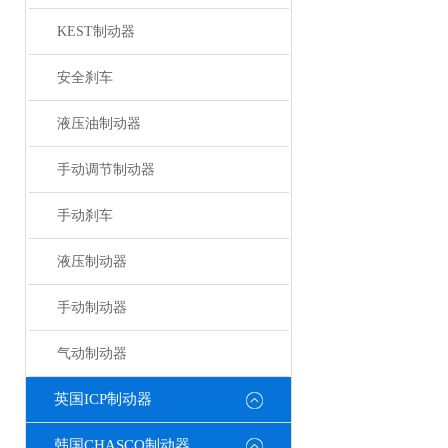
KEST制动器
安全刹车
液压油制动器
手动调节制动器
手动刹车
液压制动器
手动制动器
气动制动器
英国ICP制动器
韩国CHASCO制动器