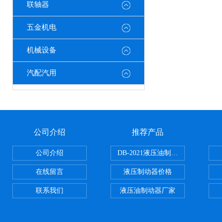
联轴器
五金机电
机械设备
汽配汽用
公司介绍
推荐产品
公司介绍
DB-2021液压油制动器
在线留言
液压制动器价格
联系我们
液压油制动器厂家