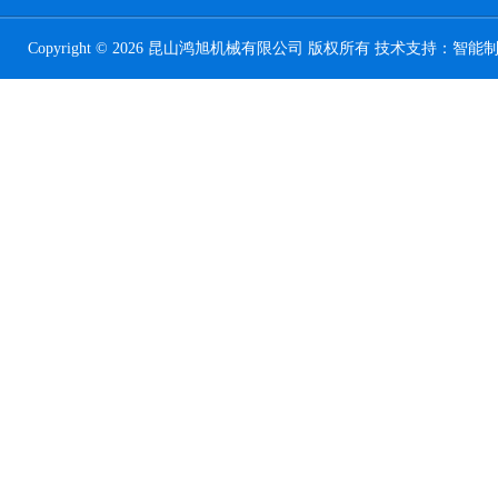
Copyright © 2026 昆山鸿旭机械有限公司 版权所有 技术支持：
智能