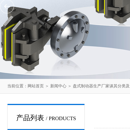
当前位置：
网站首页
＞
新闻中心
＞ 盘式制动器生产厂家谈其分类及
产品列表
/ PRODUCTS