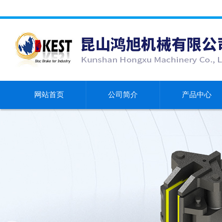
网站首页
公司简介
产品中心