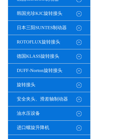
韩国光珍KJC旋转接头
日本三阳SUNTES制动器
ROTOFLUX旋转接头
德国KLASS旋转接头
DUFF-Norton旋转接头
旋转接头
安全夹头、滑差轴制动器
油水压设备
进口螺旋升降机