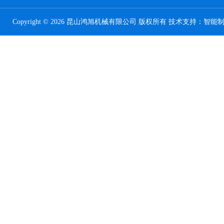
Copyright © 2026 昆山鸿旭机械有限公司 版权所有 技术支持：
智能