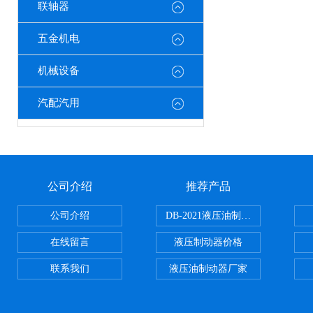
联轴器
五金机电
机械设备
汽配汽用
公司介绍
推荐产品
公司介绍
DB-2021液压油制动器
在线留言
液压制动器价格
联系我们
液压油制动器厂家