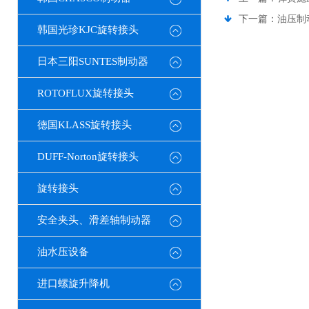
下一篇：
油压制
韩国光珍KJC旋转接头
日本三阳SUNTES制动器
ROTOFLUX旋转接头
德国KLASS旋转接头
DUFF-Norton旋转接头
旋转接头
安全夹头、滑差轴制动器
油水压设备
进口螺旋升降机