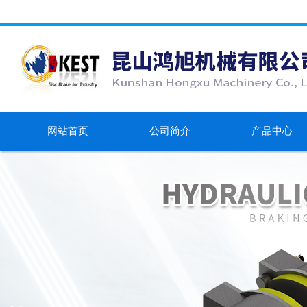
网站首页
公司简介
产品中心