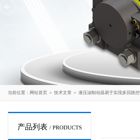
当前位置：
网站首页
＞
技术文章
＞ 液压油制动器易于实现多回路控
产品列表
/ PRODUCTS