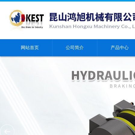
网站首页
公司简介
产品中心