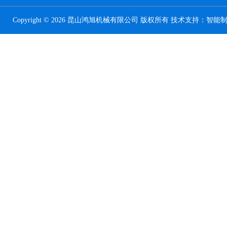
Copyright © 2026 昆山鸿旭机械有限公司 版权所有 技术支持：
智能