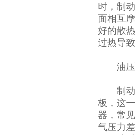
时，制
面相互
好的散
过热导致
油压制
制动的
板，这一
器，常
气压力差