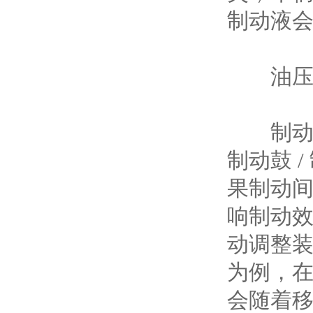
制动液会
油压制
制动间
制动鼓 
果制动
响制动
动调整
为例，
会随着