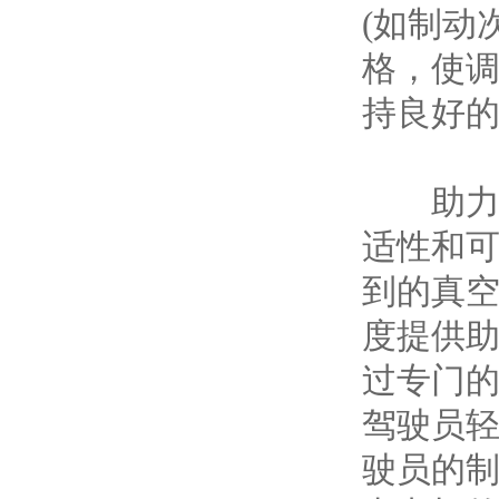
(如制动
格，使
持良好的
助力系
适性和
到的真空
度提供助
过专门
驾驶员
驶员的