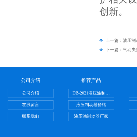
创新。​
上一篇：
油压制
下一篇：
气动失
公司介绍
推荐产品
公司介绍
DB-2021液压油制动器
在线留言
液压制动器价格
联系我们
液压油制动器厂家