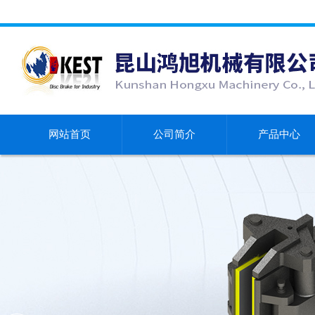
网站首页
公司简介
产品中心