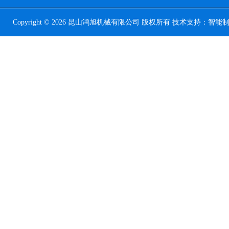
Copyright © 2026 昆山鸿旭机械有限公司 版权所有 技术支持：
智能