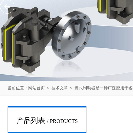
当前位置：
网站首页
＞
技术文章
＞ 盘式制动器是一种广泛应用于
产品列表
/ PRODUCTS