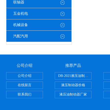
联轴器
五金机电
机械设备
汽配汽用
公司介绍
推荐产品
公司介绍
DB-2021液压油制动器
在线留言
液压制动器价格
联系我们
液压油制动器厂家