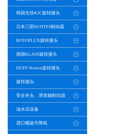
韩国光珍KJC旋转接头
日本三阳SUNTES制动器
ROTOFLUX旋转接头
德国KLASS旋转接头
DUFF-Norton旋转接头
旋转接头
安全夹头、滑差轴制动器
油水压设备
进口螺旋升降机