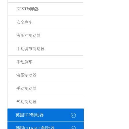
KEST制动器
安全刹车
液压油制动器
手动调节制动器
手动刹车
液压制动器
手动制动器
气动制动器
英国ICP制动器
韩国CHASCO制动器