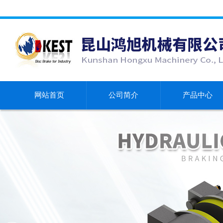
网站首页
公司简介
产品中心