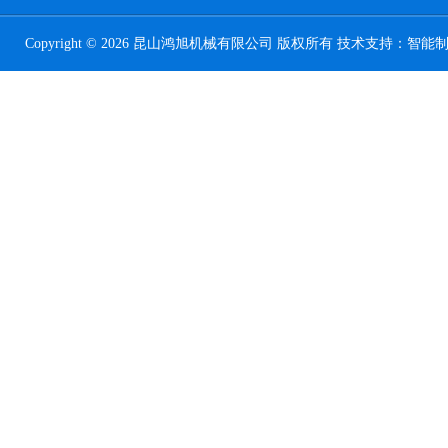
Copyright © 2026 昆山鸿旭机械有限公司 版权所有 技术支持：
智能