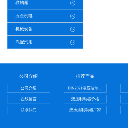
联轴器
五金机电
机械设备
汽配汽用
公司介绍
推荐产品
公司介绍
DB-2021液压油制动器
在线留言
液压制动器价格
联系我们
液压油制动器厂家