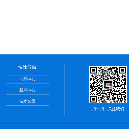
快速导航
产品中心
新闻中心
技术文章
扫一扫，关注我们