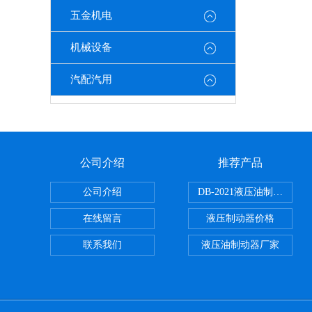
五金机电
机械设备
汽配汽用
公司介绍
推荐产品
公司介绍
DB-2021液压油制动器
在线留言
液压制动器价格
联系我们
液压油制动器厂家