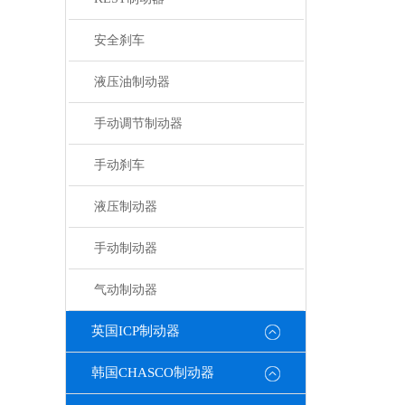
安全刹车
液压油制动器
手动调节制动器
手动刹车
液压制动器
手动制动器
气动制动器
英国ICP制动器
韩国CHASCO制动器