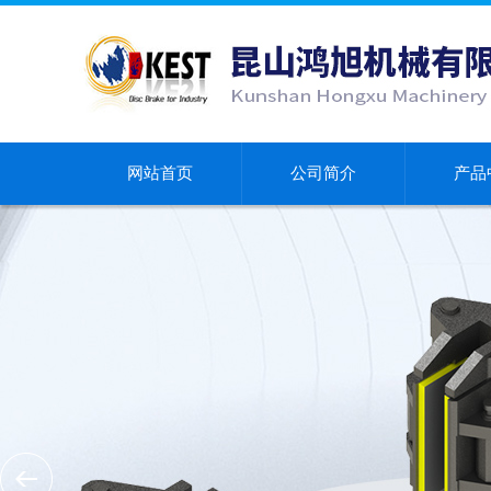
网站首页
公司简介
产品