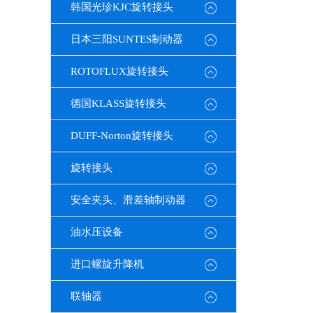
韩国光珍KJC旋转接头
日本三阳SUNTES制动器
ROTOFLUX旋转接头
德国KLASS旋转接头
DUFF-Norton旋转接头
旋转接头
安全夹头、滑差轴制动器
油水压设备
进口螺旋升降机
联轴器