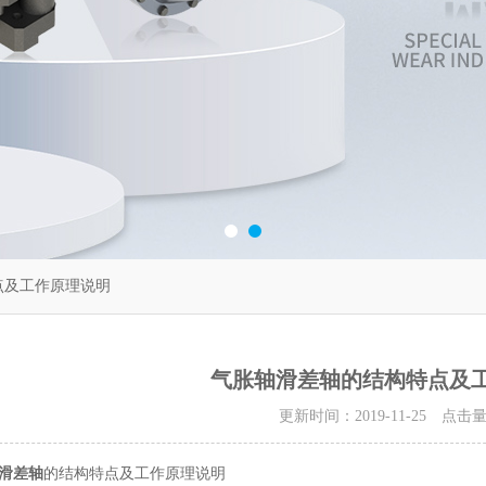
点及工作原理说明
气胀轴滑差轴的结构特点及
更新时间：2019-11-25 点击
滑差轴
的结构特点及工作原理说明