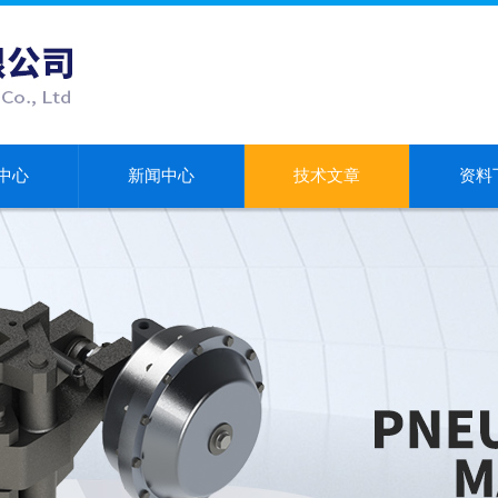
中心
新闻中心
技术文章
资料