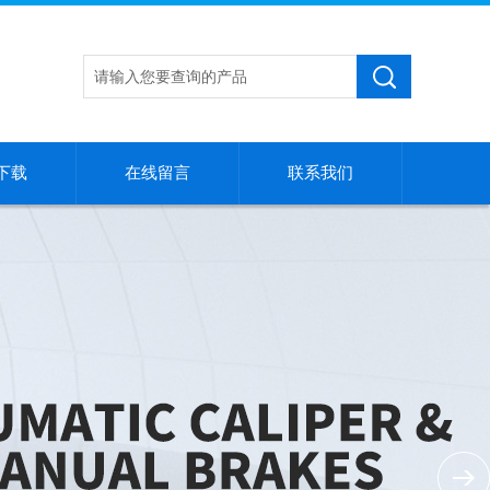
下载
在线留言
联系我们