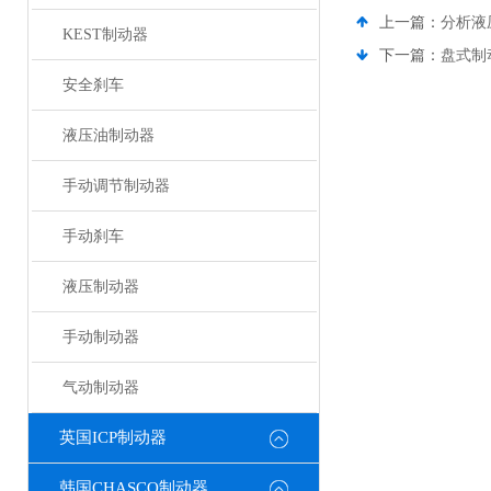
上一篇：
分析液
KEST制动器
下一篇：
盘式制
安全刹车
液压油制动器
手动调节制动器
手动刹车
液压制动器
手动制动器
气动制动器
英国ICP制动器
韩国CHASCO制动器