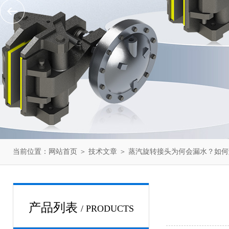
当前位置：
网站首页
＞
技术文章
＞ 蒸汽旋转接头为何会漏水？如何
产品列表
/ PRODUCTS