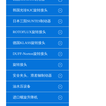
韩国光珍KJC旋转接头
日本三阳SUNTES制动器
ROTOFLUX旋转接头
德国KLASS旋转接头
DUFF-Norton旋转接头
旋转接头
安全夹头、滑差轴制动器
油水压设备
进口螺旋升降机