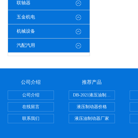
联轴器
五金机电
机械设备
汽配汽用
公司介绍
推荐产品
公司介绍
DB-2021液压油制动器
在线留言
液压制动器价格
联系我们
液压油制动器厂家