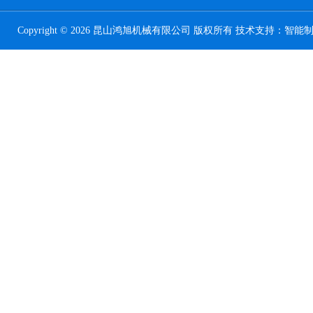
Copyright © 2026 昆山鸿旭机械有限公司 版权所有 技术支持：
智能