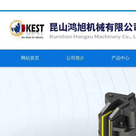
网站首页
公司简介
产品中心