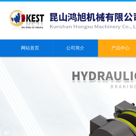
网站首页
公司简介
产品中心