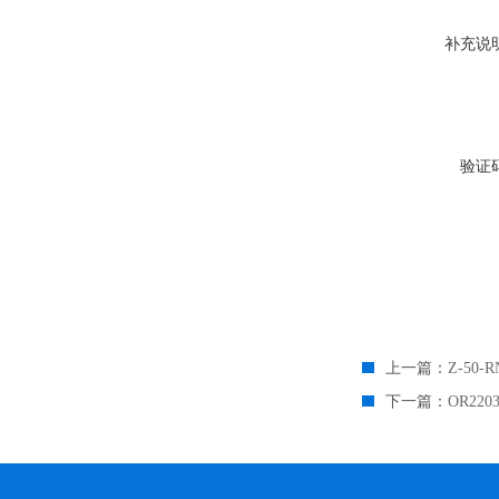
补充说
验证
上一篇：
Z-50
下一篇：
OR22