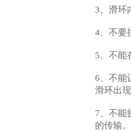
3、滑环
4、不要
5、不能
6、不能
滑环出
7、不能
的传输