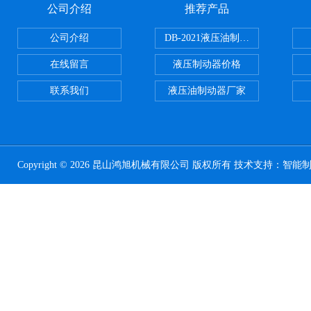
公司介绍
推荐产品
公司介绍
DB-2021液压油制动器
在线留言
液压制动器价格
联系我们
液压油制动器厂家
Copyright © 2026 昆山鸿旭机械有限公司 版权所有 技术支持：
智能