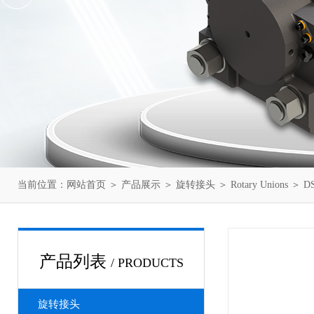
当前位置：
网站首页
＞
产品展示
＞
旋转接头
＞
Rotary Unions
＞ DS
产品列表
/ PRODUCTS
旋转接头