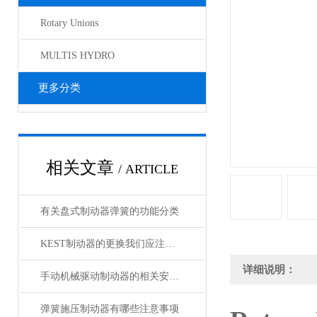
Rotary Unions
MULTIS HYDRO
更多分类
相关文章
/ ARTICLE
有关盘式制动器弹簧的功能分类
KEST制动器的更换我们应注意哪些？
详细说明：
手动机械驱动制动器的相关安全要求
弹簧施压制动器有哪些注意事项