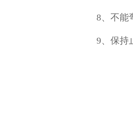
8、不能
9、保持