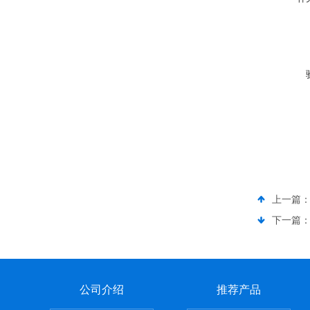
上一篇
下一篇
公司介绍
推荐产品