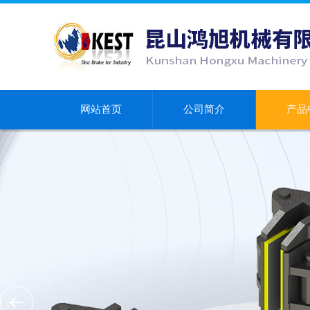
网站首页
公司简介
产品