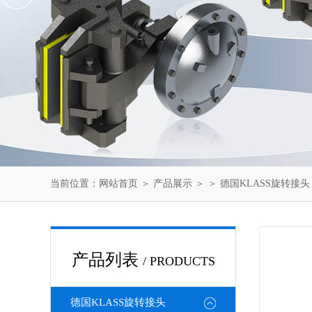
当前位置：
网站首页
＞
产品展示
＞ ＞
德国KLASS旋转接头
产品列表
/ PRODUCTS
德国KLASS旋转接头