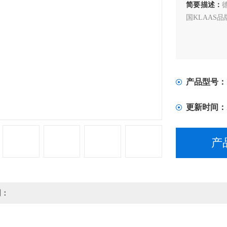
简要描述：
国KLAAS
产品型号：
更新时间：
产
明：