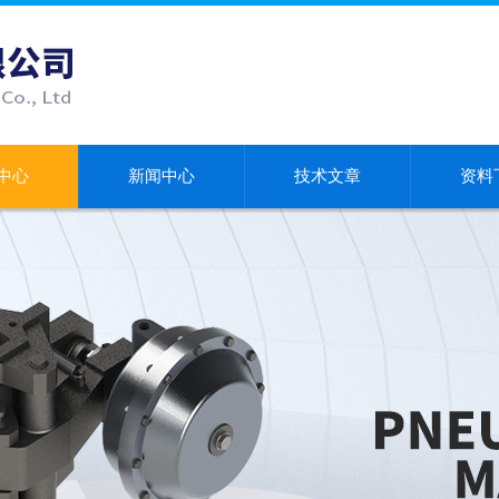
中心
新闻中心
技术文章
资料