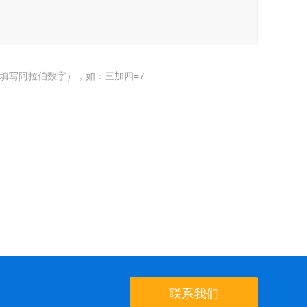
填写阿拉伯数字），如：三加四=7
联系我们