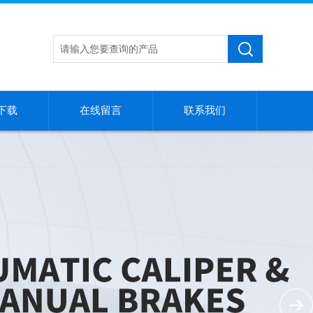
下载
在线留言
联系我们