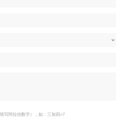
填写阿拉伯数字），如：三加四=7