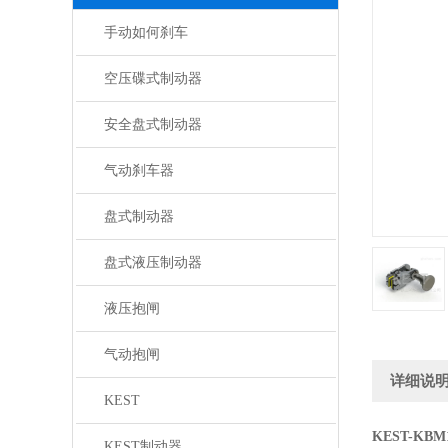
手动如何刹车
空压碟式制动器
安全盘式制动器
气动刹车器
盘式制动器
盘式液压制动器
液压抱闸
气动抱闸
详细说
KEST
KEST-K
KEST制动器