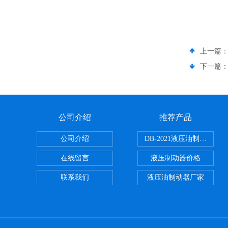
上一篇
下一篇
公司介绍
推荐产品
公司介绍
DB-2021液压油制动器
在线留言
液压制动器价格
联系我们
液压油制动器厂家