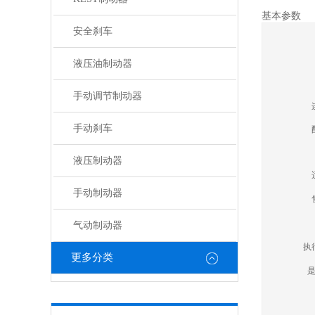
基本参数
安全刹车
液压油制动器
手动调节制动器
手动刹车
液压制动器
手动制动器
气动制动器
执
更多分类