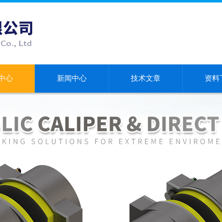
中心
新闻中心
技术文章
资料