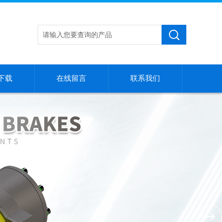
下载
在线留言
联系我们