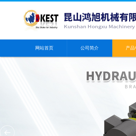
网站首页
公司简介
产品