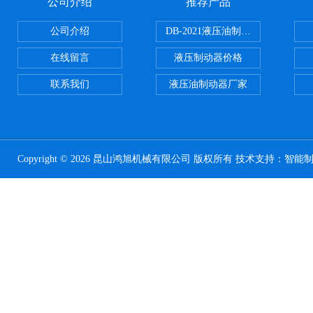
公司介绍
推荐产品
公司介绍
DB-2021液压油制动器
在线留言
液压制动器价格
联系我们
液压油制动器厂家
Copyright © 2026 昆山鸿旭机械有限公司 版权所有 技术支持：
智能