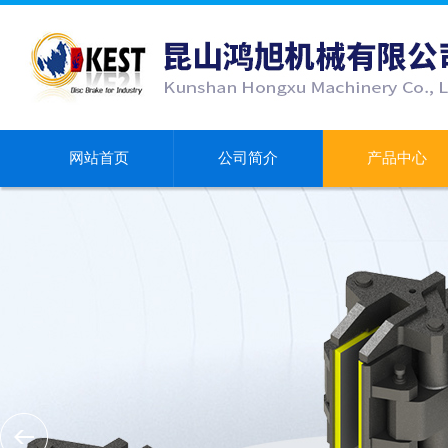
网站首页
公司简介
产品中心