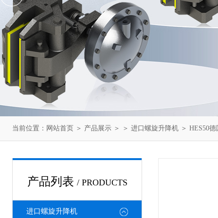
当前位置：
网站首页
＞
产品展示
＞ ＞
进口螺旋升降机
＞ HES50德
产品列表
/ PRODUCTS
进口螺旋升降机