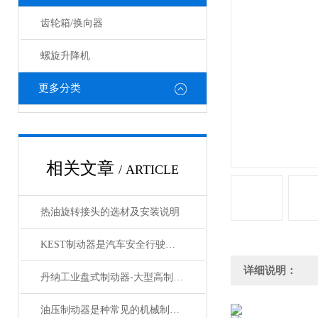
齿轮箱/换向器
螺旋升降机
更多分类
相关文章
/ ARTICLE
热油旋转接头的选材及安装说明
KEST制动器是汽车安全行驶中不可少的重要部件
详细说明：
丹纳工业盘式制动器-大型高制动力液压刹车
油压制动器是种常见的机械制动装置