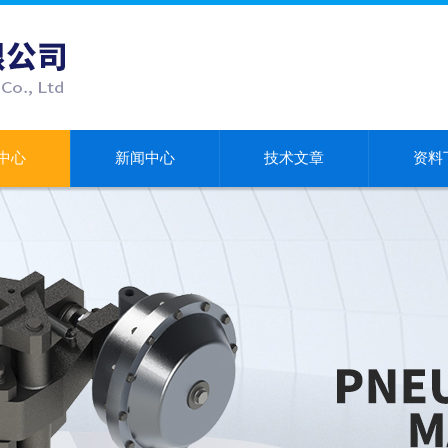
中心
新闻中心
技术文章
资料