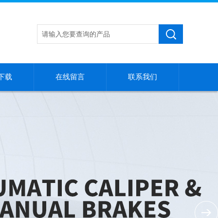
下载
在线留言
联系我们