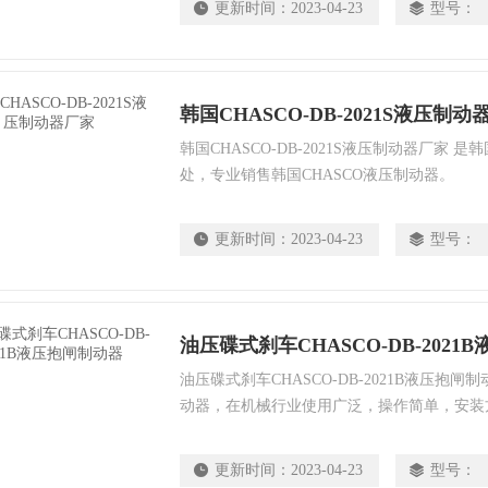
更新时间：
2023-04-23
型号：
韩国CHASCO-DB-2021S液压制动
韩国CHASCO-DB-2021S液压制动器厂家 
处，专业销售韩国CHASCO液压制动器。
更新时间：
2023-04-23
型号：
油压碟式刹车CHASCO-DB-2021
油压碟式刹车CHASCO-DB-2021B液压抱
动器，在机械行业使用广泛，操作简单，安装
更新时间：
2023-04-23
型号：