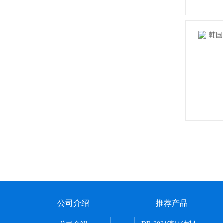
公司介绍
推荐产品