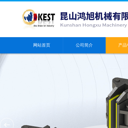
网站首页
公司简介
产品