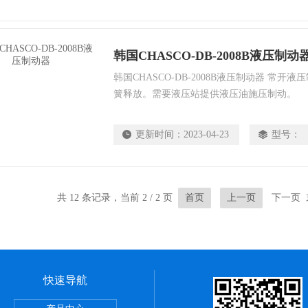
韩国CHASCO-DB-2008B液压制动
韩国CHASCO-DB-2008B液压制动器 常
簧释放。需要液压站提供液压油施压制动。
更新时间：
2023-04-23
型号：
共 12 条记录，当前 2 / 2 页
首页
上一页
下一页 
快速导航