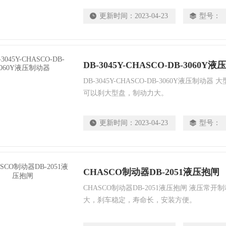
更新时间：
2023-04-23
型号：
DB-3045Y-CHASCO-DB-3060Y
DB-3045Y-CHASCO-DB-3060Y液压制动
可以刹大型盘，制动力大。
更新时间：
2023-04-23
型号：
CHASCO制动器DB-2051液压抱闸
CHASCO制动器DB-2051液压抱闸 液压常
大，刹车稳定，寿命长，安装方便。