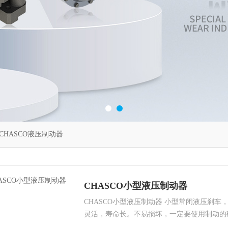
CHASCO液压制动器
CHASCO小型液压制动器
CHASCO小型液压制动器 小型常闭液压刹
灵活，寿命长。不易损坏，一定要使用制动的