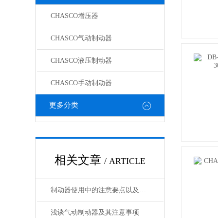
CHASCO增压器
CHASCO气动制动器
CHASCO液压制动器
CHASCO手动制动器
更多分类
相关文章
/ ARTICLE
制动器使用中的注意要点以及故障处理
浅谈气动制动器及其注意事项