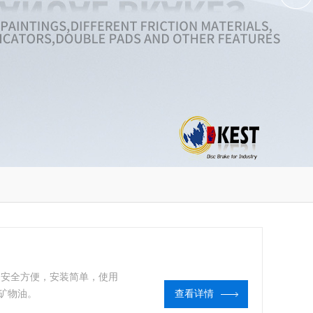
车，安全方便，安装简单，使用
矿物油。
查看详情