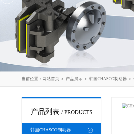
当前位置：
网站首页
＞
产品展示
＞
韩国CHASCO制动器
＞
产品列表
/ PRODUCTS
韩国CHASCO制动器