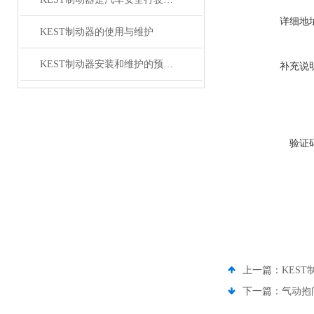
详细地
KEST制动器的使用与维护
KEST制动器安装和维护的预防措施
补充说
验证
上一篇：
KEST
下一篇：
气动抱