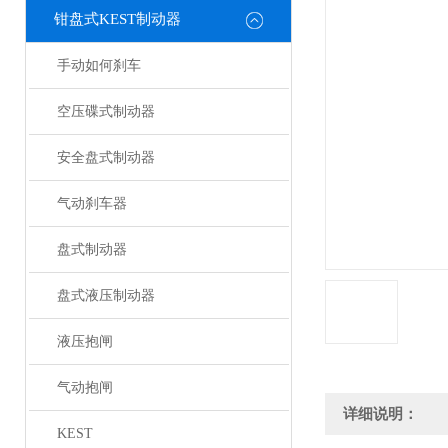
钳盘式KEST制动器
手动如何刹车
空压碟式制动器
安全盘式制动器
气动刹车器
盘式制动器
盘式液压制动器
液压抱闸
气动抱闸
详细说明：
KEST