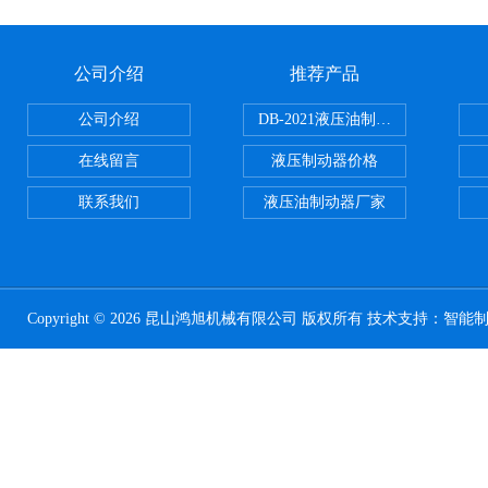
公司介绍
推荐产品
公司介绍
DB-2021液压油制动器
在线留言
液压制动器价格
联系我们
液压油制动器厂家
Copyright © 2026 昆山鸿旭机械有限公司 版权所有 技术支持：
智能