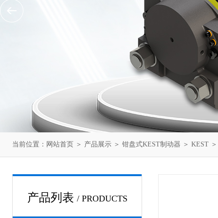
当前位置：
网站首页
＞
产品展示
＞
钳盘式KEST制动器
＞
KEST
＞
产品列表
/ PRODUCTS