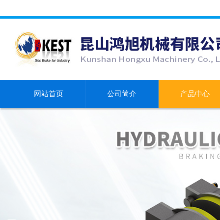
网站首页
公司简介
产品中心