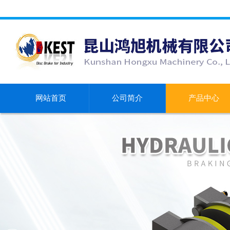
网站首页
公司简介
产品中心