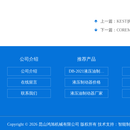
上一篇：
KES
下一篇：
COR
公司介绍
推荐产品
公司介绍
DB-2021液压油制动器
在线留言
液压制动器价格
联系我们
液压油制动器厂家
Copyright © 2026 昆山鸿旭机械有限公司 版权所有 技术支持：
智能