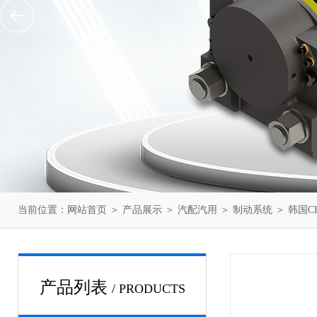
当前位置：
网站首页
＞
产品展示
＞
汽配汽用
＞
制动系统
＞ 韩国CH
产品列表
/ PRODUCTS