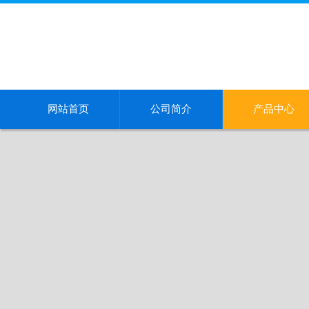
网站首页
公司简介
产品中心