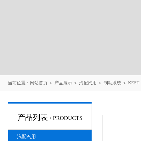
当前位置：
网站首页
＞
产品展示
＞
汽配汽用
＞
制动系统
＞ KEST
产品列表
/ PRODUCTS
汽配汽用