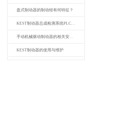
盘式制动器的制动钳有何特征？
KEST制动器总成检测系统PLC技术的应用
手动机械驱动制动器的相关安全要求
KEST制动器的使用与维护