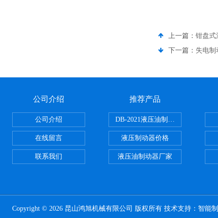
上一篇：
钳盘式
下一篇：
失电制
公司介绍
推荐产品
公司介绍
DB-2021液压油制动器
在线留言
液压制动器价格
联系我们
液压油制动器厂家
Copyright © 2026 昆山鸿旭机械有限公司 版权所有 技术支持：
智能