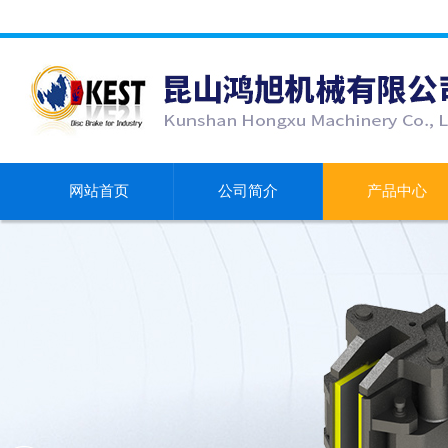
网站首页
公司简介
产品中心