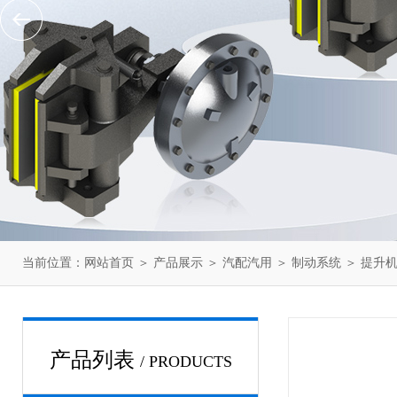
当前位置：
网站首页
＞
产品展示
＞
汽配汽用
＞
制动系统
＞ 提升
产品列表
/ PRODUCTS