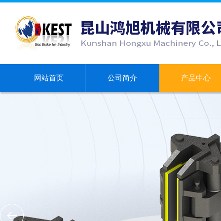
网站首页
公司简介
产品中心