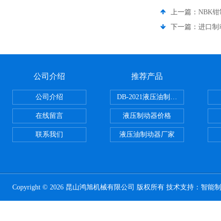
上一篇：
NBK
下一篇：
进口制
公司介绍
推荐产品
公司介绍
DB-2021液压油制动器
在线留言
液压制动器价格
联系我们
液压油制动器厂家
Copyright © 2026 昆山鸿旭机械有限公司 版权所有 技术支持：
智能