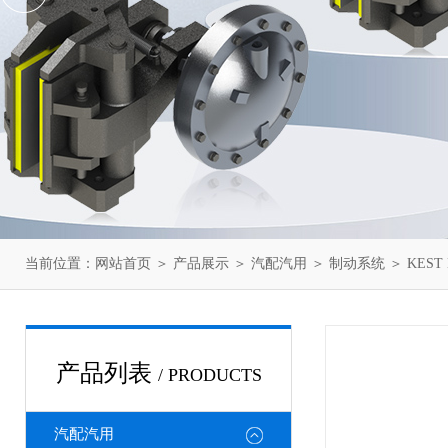
当前位置：
网站首页
＞
产品展示
＞
汽配汽用
＞
制动系统
＞ KES
产品列表
/ PRODUCTS
汽配汽用