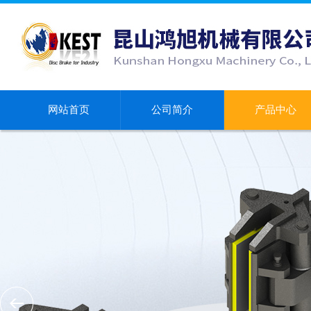
网站首页
公司简介
产品中心