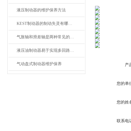
液压制动器的维护保养方法
KEST制动器的制动失灵有哪几种原因？
气胀轴和滑差轴是两种常见的机械传动轴
液压油制动器易于实现多回路控制
气动盘式制动器维护保养
产
您的单
您的姓
联系电