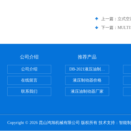
上一篇：
立式空
下一篇：
MULT
公司介绍
推荐产品
公司介绍
DB-2021液压油制动器
在线留言
液压制动器价格
联系我们
液压油制动器厂家
Copyright © 2026 昆山鸿旭机械有限公司 版权所有 技术支持：
智能