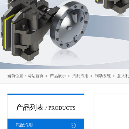
当前位置：
网站首页
＞
产品展示
＞
汽配汽用
＞
制动系统
＞ 意大利
产品列表
/ PRODUCTS
汽配汽用