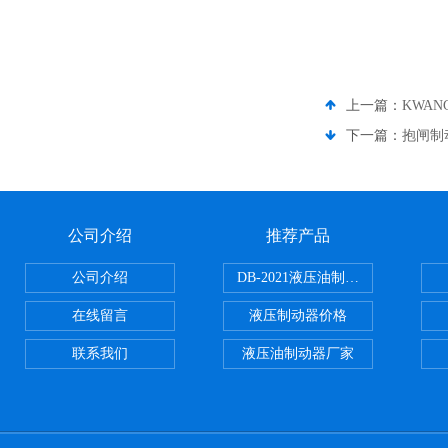
上一篇：
KWA
下一篇：
抱闸制
公司介绍
推荐产品
公司介绍
DB-2021液压油制动器
在线留言
液压制动器价格
联系我们
液压油制动器厂家