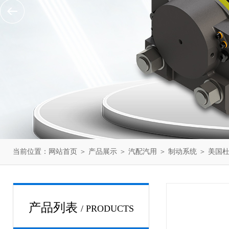
当前位置：
网站首页
＞
产品展示
＞
汽配汽用
＞
制动系统
＞ 美国杜博
产品列表
/ PRODUCTS