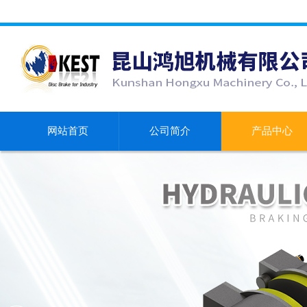
网站首页
公司简介
产品中心