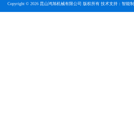
Copyright © 2026 昆山鸿旭机械有限公司 版权所有 技术支持：
智能