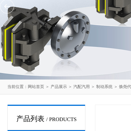
当前位置：
网站首页
＞
产品展示
＞
汽配汽用
＞
制动系统
＞ 焕尧代
产品列表
/ PRODUCTS