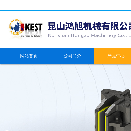
网站首页
公司简介
产品中心