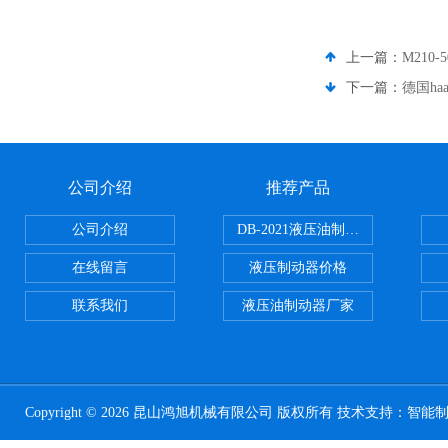
上一篇：
M210-
下一篇：
德国haa
公司介绍
推荐产品
公司介绍
DB-2021液压油制动器
在线留言
液压制动器价格
联系我们
液压油制动器厂家
Copyright © 2026 昆山鸿旭机械有限公司 版权所有 技术支持：
智能