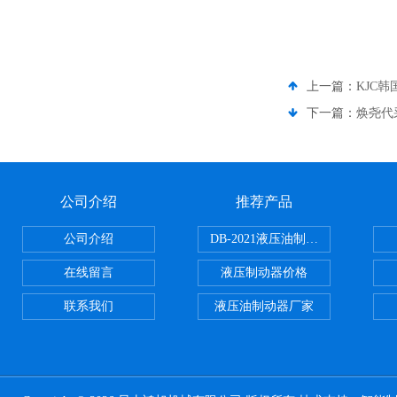
上一篇：
KJC
下一篇：
焕尧代采
公司介绍
推荐产品
公司介绍
DB-2021液压油制动器
在线留言
液压制动器价格
联系我们
液压油制动器厂家