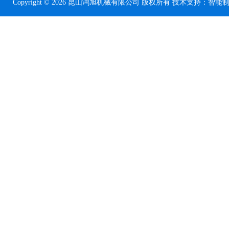
Copyright © 2026 昆山鸿旭机械有限公司 版权所有 技术支持：
智能