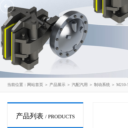
当前位置：
网站首页
＞
产品展示
＞
汽配汽用
＞
制动系统
＞ M210-
产品列表
/ PRODUCTS