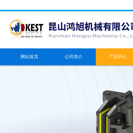
网站首页
公司简介
产品中心