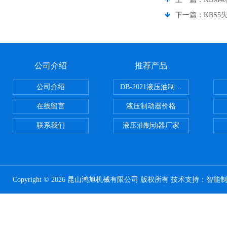
下一篇：
KBS
公司介绍
推荐产品
公司介绍
DB-2021液压油制动器
在线留言
液压制动器价格
联系我们
液压油制动器厂家
Copyright © 2026 昆山鸿旭机械有限公司 版权所有 技术支持：
智能