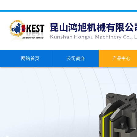
网站首页
公司简介
产品中心