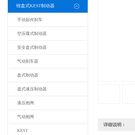
钳盘式KEST制动器
手动如何刹车
空压碟式制动器
安全盘式制动器
气动刹车器
盘式制动器
盘式液压制动器
液压抱闸
气动抱闸
详细说明：
KEST