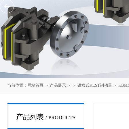
当前位置：
网站首页
＞
产品展示
＞ ＞
钳盘式KEST制动器
＞ KB
产品列表
/ PRODUCTS