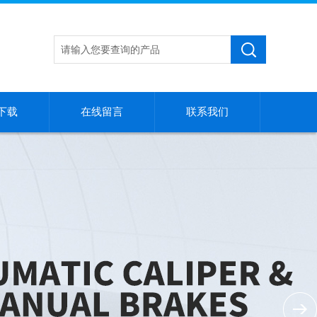
下载
在线留言
联系我们