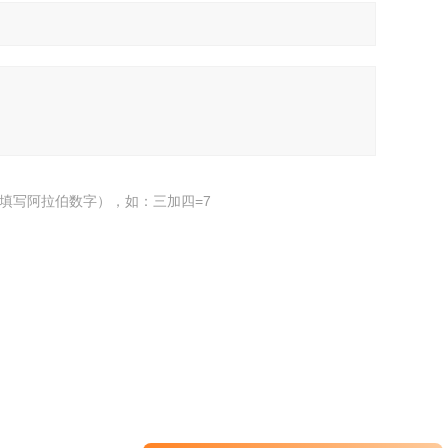
填写阿拉伯数字），如：三加四=7