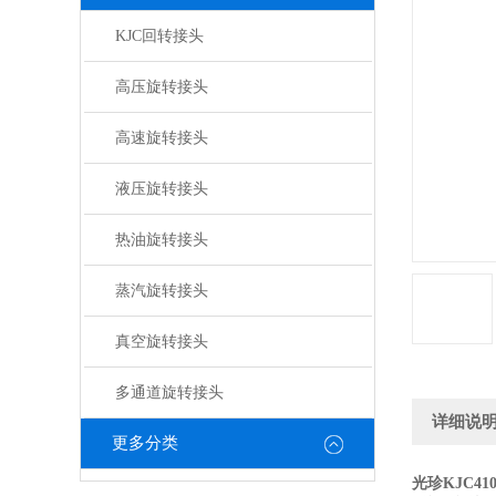
KJC回转接头
高压旋转接头
高速旋转接头
液压旋转接头
热油旋转接头
蒸汽旋转接头
真空旋转接头
多通道旋转接头
详细说
更多分类
光珍KJC4