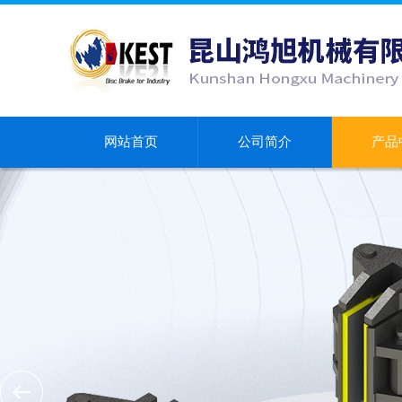
网站首页
公司简介
产品