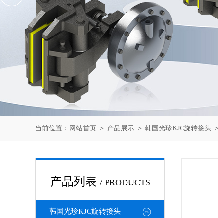
当前位置：
网站首页
＞
产品展示
＞
韩国光珍KJC旋转接头
产品列表
/ PRODUCTS
韩国光珍KJC旋转接头