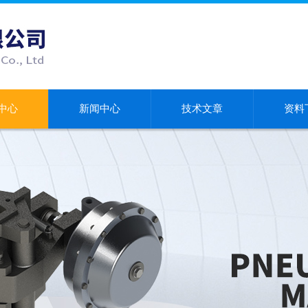
中心
新闻中心
技术文章
资料