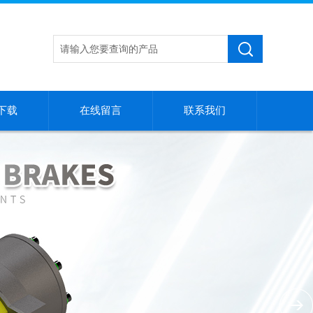
下载
在线留言
联系我们