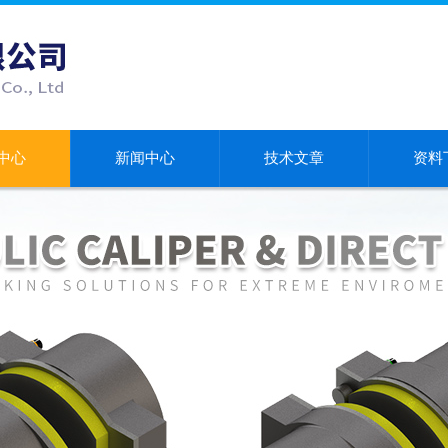
中心
新闻中心
技术文章
资料