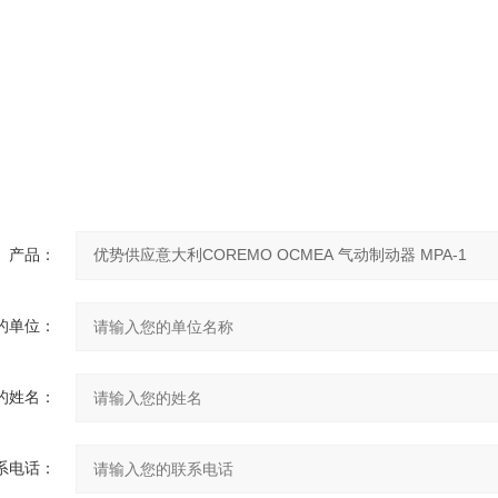
产品：
的单位：
的姓名：
系电话：