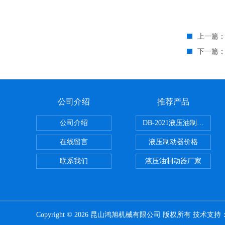
上一篇
下一篇
公司介绍
推荐产品
公司介绍
DB-2021液压油制动器
在线留言
液压制动器价格
联系我们
液压油制动器厂家
Copyright © 2026 昆山鸿旭机械有限公司 版权所有 技术支持