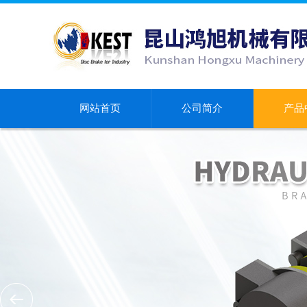
网站首页
公司简介
产品