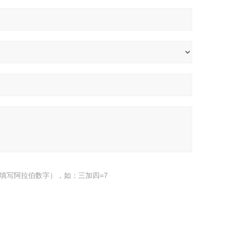
填写阿拉伯数字），如：三加四=7