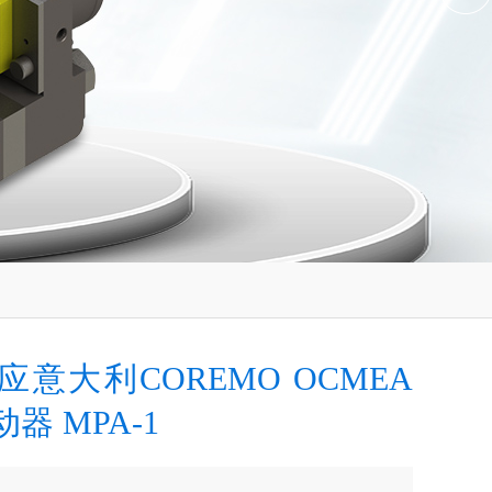
意大利COREMO OCMEA
器 MPA-1