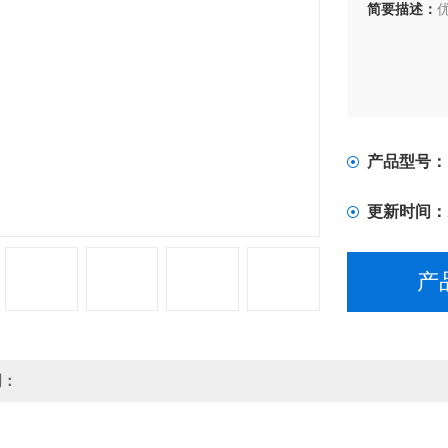
简要描述：
优
产品型号：
更新时间：
产
明：