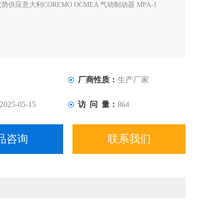
势供应意大利COREMO OCMEA 气动制动器 MPA-1
厂商性质：
生产厂家
2025-05-15
访 问 量：
864
品咨询
联系我们