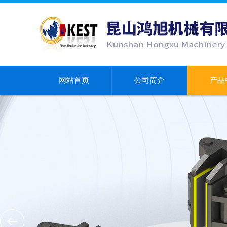
网站首页
公司简介
产品