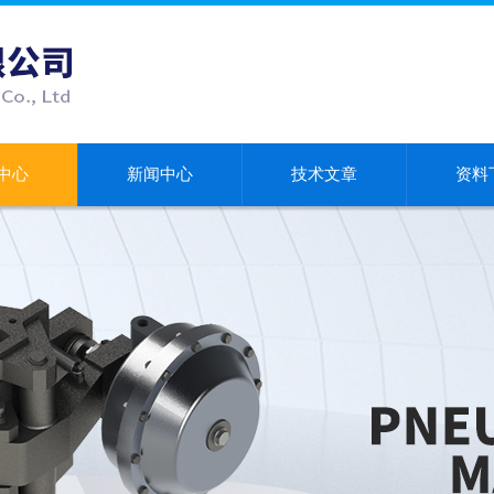
中心
新闻中心
技术文章
资料