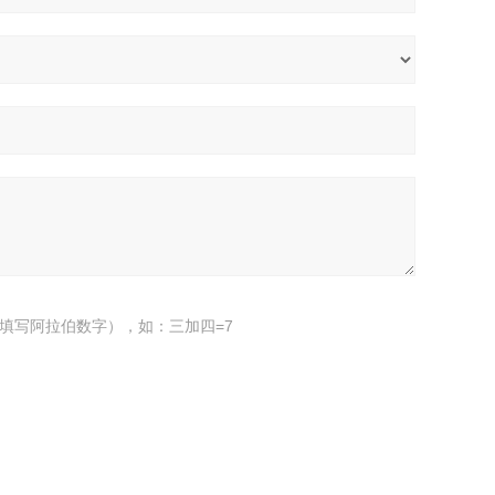
填写阿拉伯数字），如：三加四=7