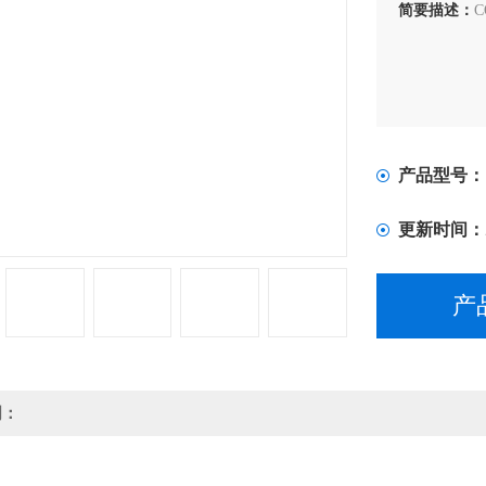
简要描述：
产品型号：
更新时间：
产
明：