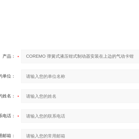
产品：
的单位：
的姓名：
系电话：
用邮箱：