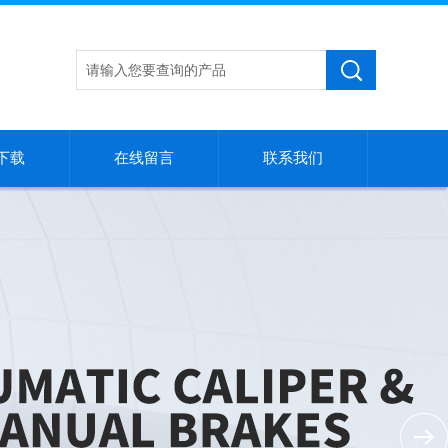
下载
在线留言
联系我们