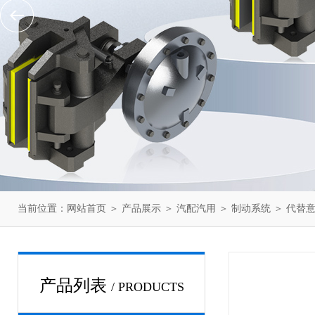
当前位置：
网站首页
＞
产品展示
＞
汽配汽用
＞
制动系统
＞ 代替意
产品列表
/ PRODUCTS