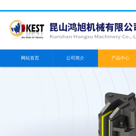
网站首页
公司简介
产品中心