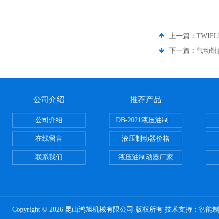
上一篇：
TWIF
下一篇：
气动钳盘
公司介绍
推荐产品
公司介绍
DB-2021液压油制动器
在线留言
液压制动器价格
联系我们
液压油制动器厂家
Copyright © 2026 昆山鸿旭机械有限公司 版权所有 技术支持：
智能