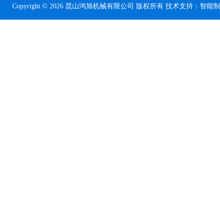
Copyright © 2026 昆山鸿旭机械有限公司 版权所有 技术支持：
智能