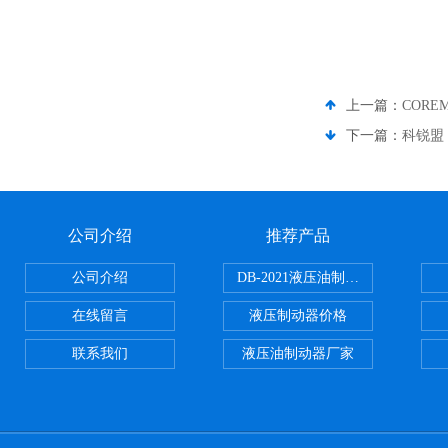
上一篇：
COREM
下一篇：
科锐盟 
公司介绍
推荐产品
公司介绍
DB-2021液压油制动器
在线留言
液压制动器价格
联系我们
液压油制动器厂家