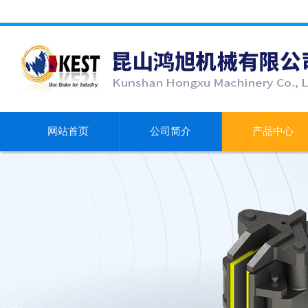
网站首页
公司简介
产品中心