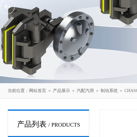
当前位置：
网站首页
＞
产品展示
＞
汽配汽用
＞
制动系统
＞ CHA
产品列表
/ PRODUCTS