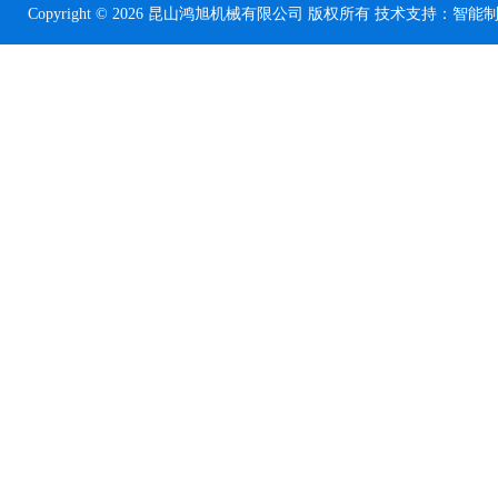
Copyright © 2026 昆山鸿旭机械有限公司 版权所有 技术支持：
智能