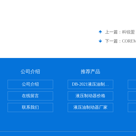
上一篇：
科锐盟 
下一篇：
CORE
公司介绍
推荐产品
公司介绍
DB-2021液压油制动器
在线留言
液压制动器价格
联系我们
液压油制动器厂家