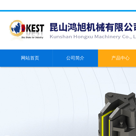
网站首页
公司简介
产品中心