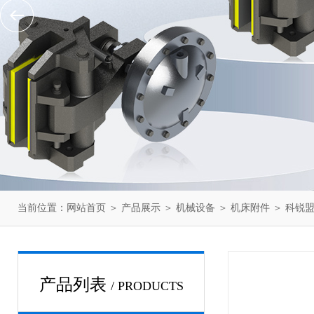
当前位置：
网站首页
＞
产品展示
＞
机械设备
＞
机床附件
＞ 科锐盟
产品列表
/ PRODUCTS