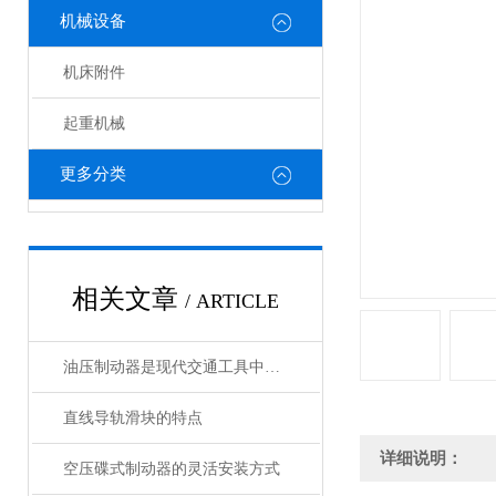
机械设备
机床附件
起重机械
更多分类
相关文章
/ ARTICLE
油压制动器是现代交通工具中常见的制动系统
直线导轨滑块的特点
详细说明：
空压碟式制动器的灵活安装方式