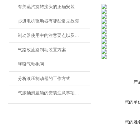
有关蒸汽旋转接头的正确安装顺序
步进电机驱动器有哪些常见故障
制动器使用中的注意要点以及故障处理
气路改油路制动装置方案
聊聊气动抱闸
分析液压制动器的工作方式
产
气胀轴滑差轴的安装注意事项分析
您的单
您的姓