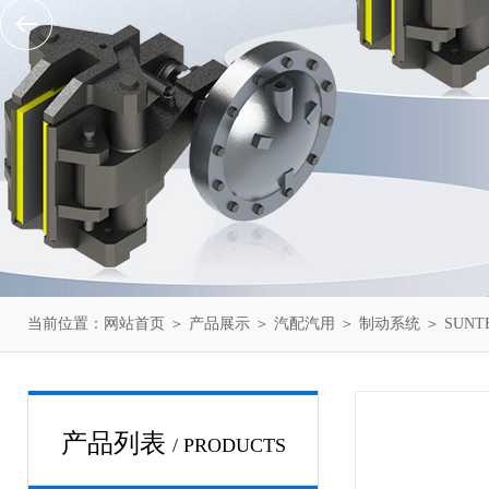
当前位置：
网站首页
＞
产品展示
＞
汽配汽用
＞
制动系统
＞ SUN
产品列表
/ PRODUCTS