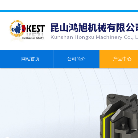
网站首页
公司简介
产品中心