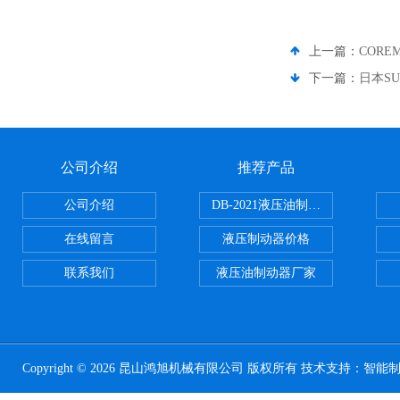
上一篇：
CORE
下一篇：
日本SU
公司介绍
推荐产品
公司介绍
DB-2021液压油制动器
在线留言
液压制动器价格
联系我们
液压油制动器厂家
Copyright © 2026 昆山鸿旭机械有限公司 版权所有 技术支持：
智能