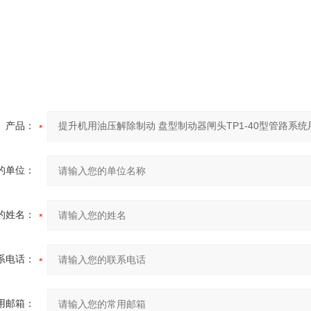
产品：
的单位：
的姓名：
系电话：
用邮箱：