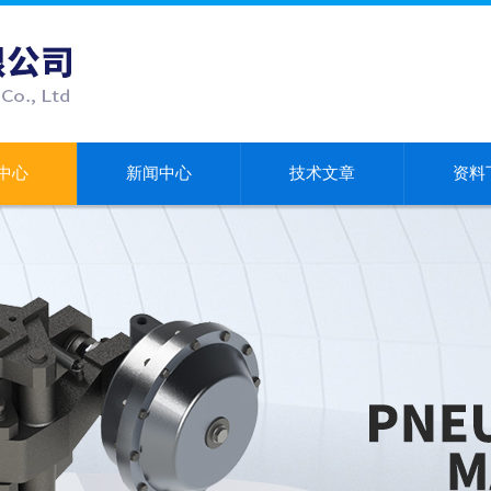
中心
新闻中心
技术文章
资料