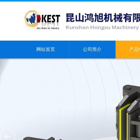
网站首页
公司简介
产品