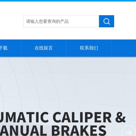
下载
在线留言
联系我们