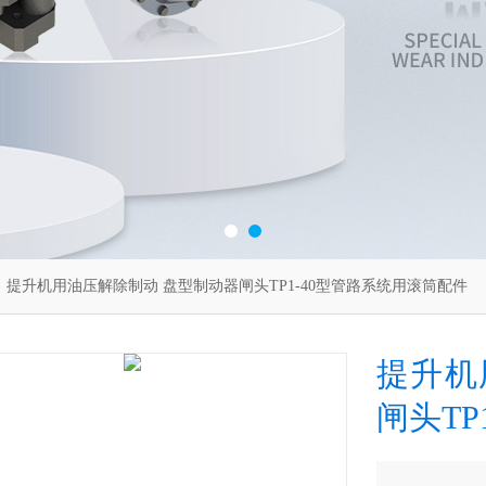
 提升机用油压解除制动 盘型制动器闸头TP1-40型管路系统用滚筒配件
提升机
闸头TP