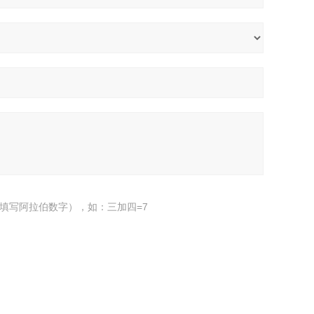
填写阿拉伯数字），如：三加四=7