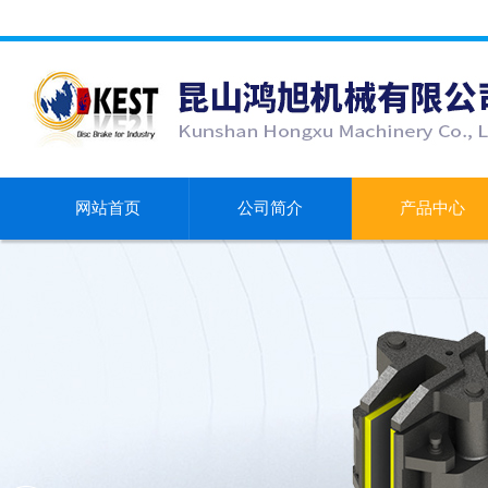
网站首页
公司简介
产品中心