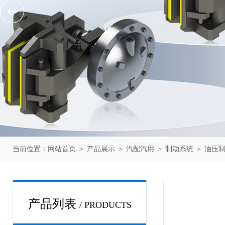
当前位置：
网站首页
＞
产品展示
＞
汽配汽用
＞
制动系统
＞ 油压
产品列表
/ PRODUCTS