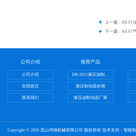
上一篇：
KES
下一篇：
KEST
公司介绍
推荐产品
公司介绍
DB-2021液压油制动器
在线留言
液压制动器价格
联系我们
液压油制动器厂家
Copyright © 2026 昆山鸿旭机械有限公司 版权所有 技术支持：
智能