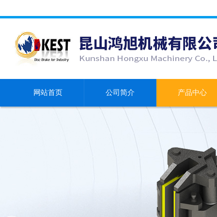
网站首页
公司简介
产品中心