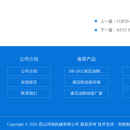
上一篇：
CQP
下一篇：
KEST
公司介绍
推荐产品
公司介绍
DB-2021液压油制动器
在线留言
液压制动器价格
联系我们
液压油制动器厂家
Copyright © 2026 昆山鸿旭机械有限公司 版权所有 技术支持：
智能