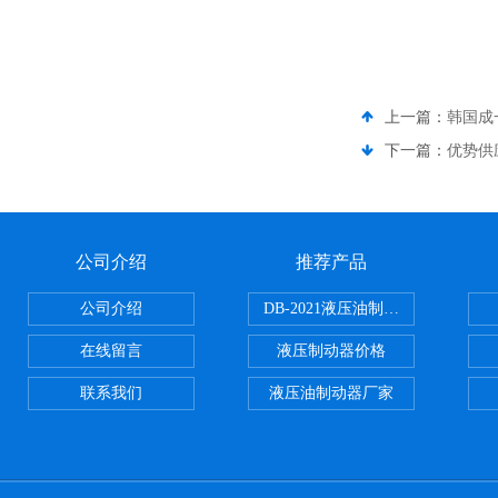
上一篇：
韩国成
下一篇：
优势供应 
公司介绍
推荐产品
公司介绍
DB-2021液压油制动器
在线留言
液压制动器价格
联系我们
液压油制动器厂家