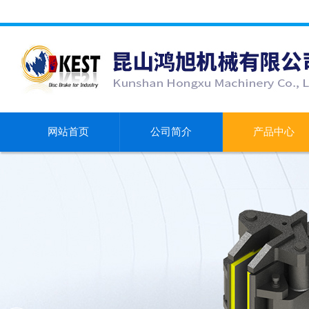
网站首页
公司简介
产品中心