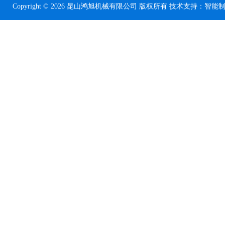
Copyright © 2026 昆山鸿旭机械有限公司 版权所有 技术支持：
智能