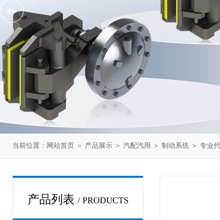
当前位置：
网站首页
＞
产品展示
＞
汽配汽用
＞
制动系统
＞ 专业代
产品列表
/ PRODUCTS