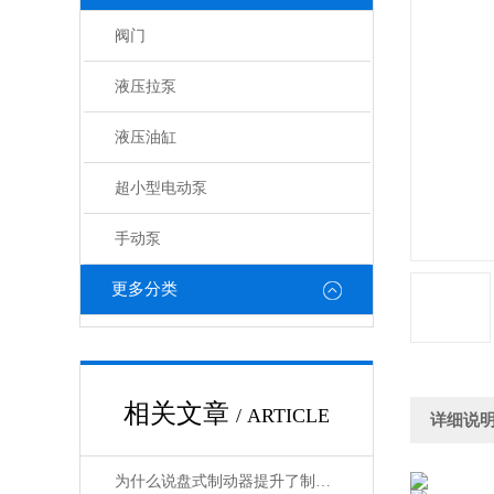
阀门
液压拉泵
液压油缸
超小型电动泵
手动泵
更多分类
相关文章
/ ARTICLE
详细说
为什么说盘式制动器提升了制动安全性？