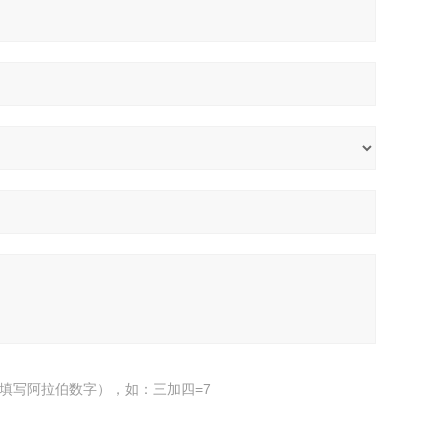
填写阿拉伯数字），如：三加四=7