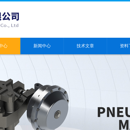
中心
新闻中心
技术文章
资料