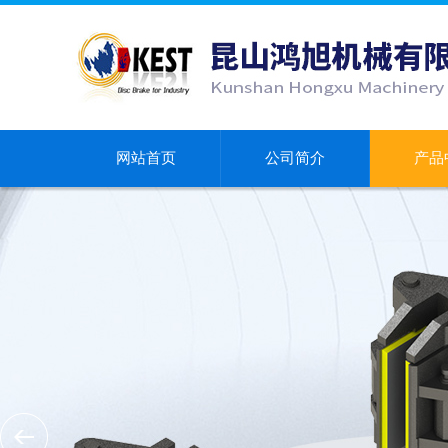
网站首页
公司简介
产品