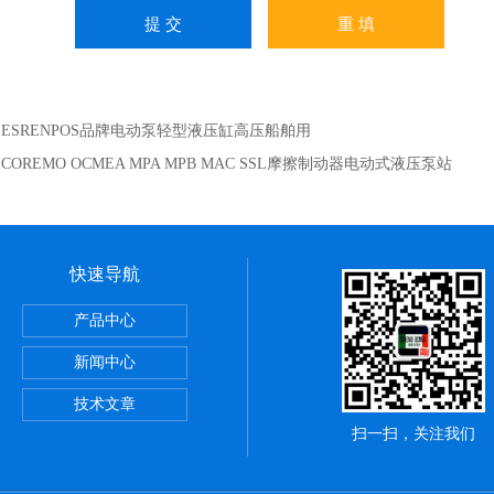
：
ESRENPOS品牌电动泵轻型液压缸高压船舶用
：
COREMO OCMEA MPA MPB MAC SSL摩擦制动器电动式液压泵站
快速导航
产品中心
新闻中心
技术文章
扫一扫，关注我们