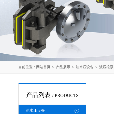
当前位置：
网站首页
＞
产品展示
＞
油水压设备
＞
液压拉泵
产品列表
/ PRODUCTS
油水压设备