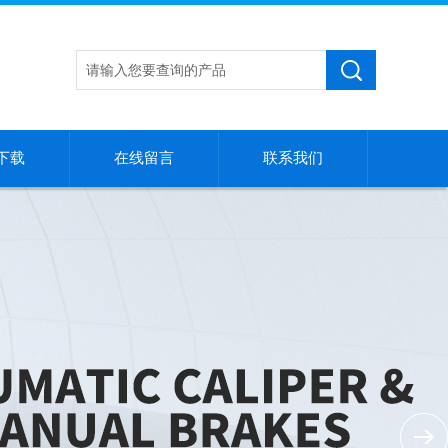
下载
在线留言
联系我们