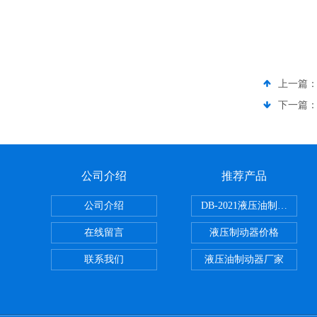
上一篇
下一篇
公司介绍
推荐产品
公司介绍
DB-2021液压油制动器
在线留言
液压制动器价格
联系我们
液压油制动器厂家