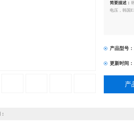
简要描述：
电压，韩国E
产品型号：
更新时间：
产
明：