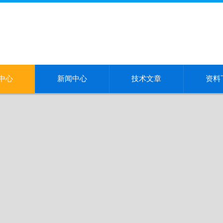
中心
新闻中心
技术文章
资料