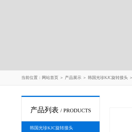
当前位置：
网站首页
＞
产品展示
＞
韩国光珍KJC旋转接头
产品列表
/ PRODUCTS
韩国光珍KJC旋转接头