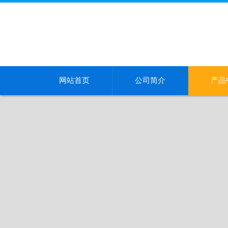
网站首页
公司简介
产品