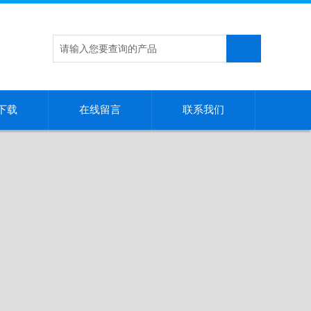
下载
在线留言
联系我们