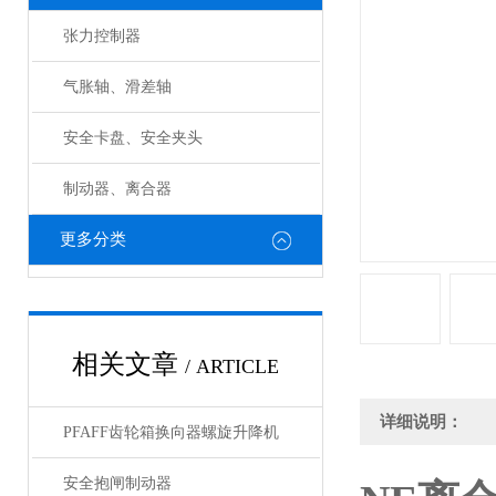
张力控制器
气胀轴、滑差轴
安全卡盘、安全夹头
制动器、离合器
更多分类
相关文章
/ ARTICLE
详细说明：
PFAFF齿轮箱换向器螺旋升降机
安全抱闸制动器