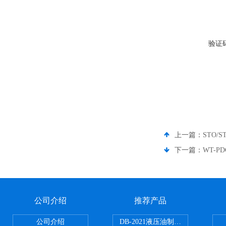
验证
上一篇：
STO/
下一篇：
WT-
公司介绍
推荐产品
公司介绍
DB-2021液压油制动器