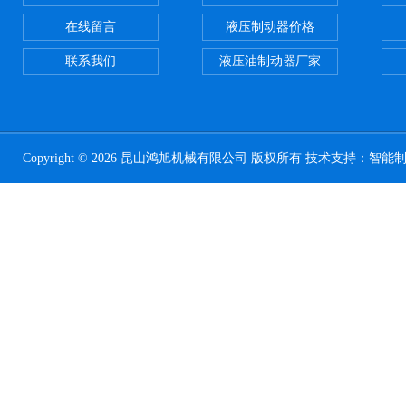
在线留言
液压制动器价格
联系我们
液压油制动器厂家
Copyright © 2026 昆山鸿旭机械有限公司 版权所有 技术支持：
智能