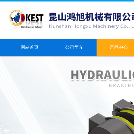
网站首页
公司简介
产品中心