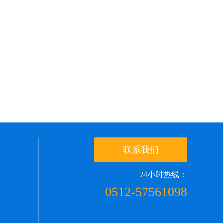
联系我们
24小时热线：
0512-57561098