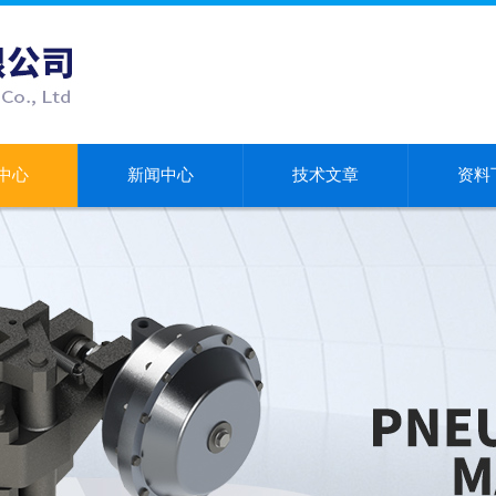
中心
新闻中心
技术文章
资料