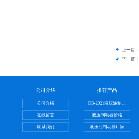
上一篇
下一篇
公司介绍
推荐产品
公司介绍
DB-2021液压油制动器
在线留言
液压制动器价格
联系我们
液压油制动器厂家