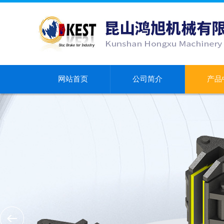
网站首页
公司简介
产品