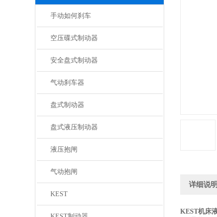
手动如何刹车
空压碟式制动器
安全盘式制动器
气动刹车器
盘式制动器
盘式液压制动器
液压抱闸
气动抱闸
详细说
KEST
KEST机
KEST制动器