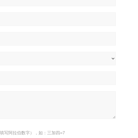
填写阿拉伯数字），如：三加四=7