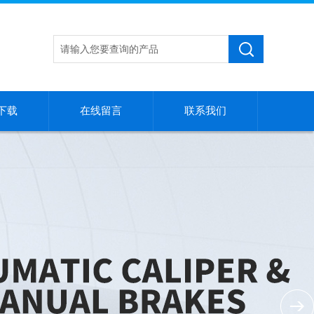
下载
在线留言
联系我们