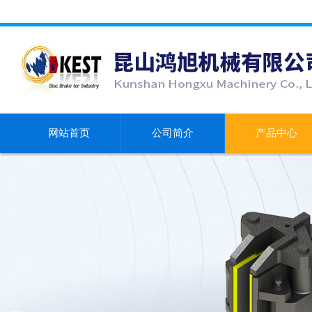
网站首页
公司简介
产品中心