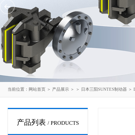
当前位置：
网站首页
＞
产品展示
＞ ＞
日本三阳SUNTES制动器
＞ 
产品列表
/ PRODUCTS