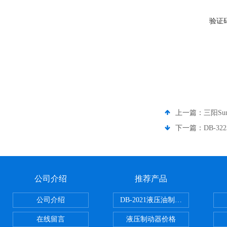
验证
上一篇：
三阳Su
下一篇：
DB-32
公司介绍
推荐产品
公司介绍
DB-2021液压油制动器
在线留言
液压制动器价格