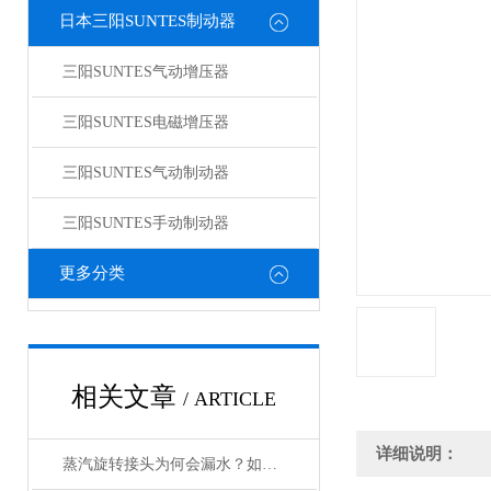
日本三阳SUNTES制动器
三阳SUNTES气动增压器
三阳SUNTES电磁增压器
三阳SUNTES气动制动器
三阳SUNTES手动制动器
更多分类
相关文章
/ ARTICLE
详细说明：
蒸汽旋转接头为何会漏水？如何解决？