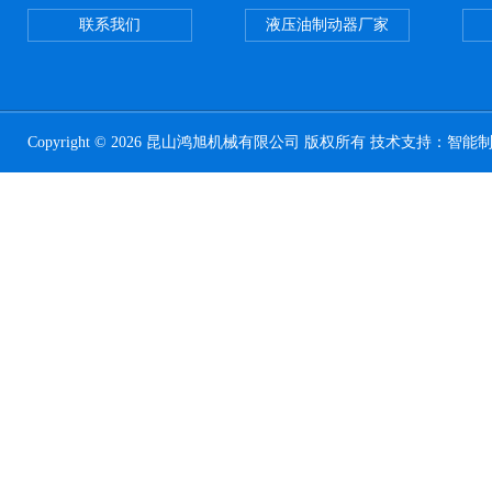
联系我们
液压油制动器厂家
Copyright © 2026 昆山鸿旭机械有限公司 版权所有 技术支持：
智能