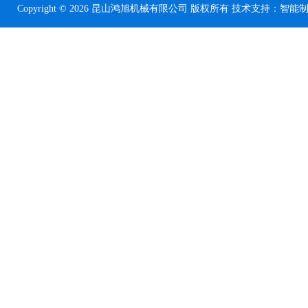
Copyright © 2026 昆山鸿旭机械有限公司 版权所有 技术支持：
智能