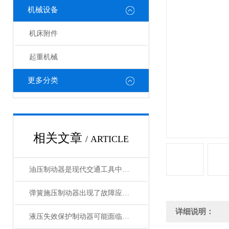
机械设备
机床附件
起重机械
更多分类
相关文章
/ ARTICLE
油压制动器是现代交通工具中常见的制动系统
弹簧施压制动器出现了故障应该如何处理
详细说明：
液压失效保护制动器可能面临的处境