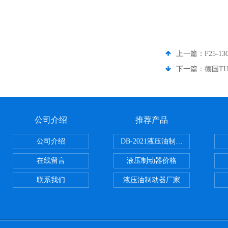
上一篇：
F25-1
下一篇：
德国TU
公司介绍
推荐产品
公司介绍
DB-2021液压油制动器
在线留言
液压制动器价格
联系我们
液压油制动器厂家