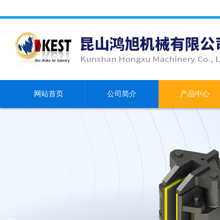
网站首页
公司简介
产品中心