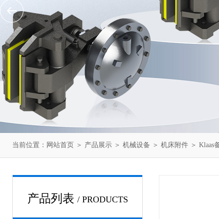
当前位置：
网站首页
＞
产品展示
＞
机械设备
＞
机床附件
＞ Klaas
产品列表
/ PRODUCTS